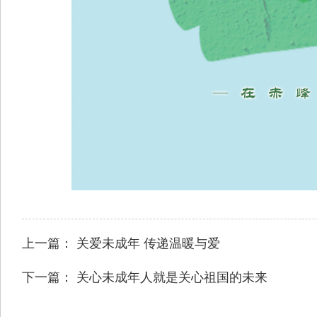
上一篇：
关爱未成年 传递温暖与爱
下一篇：
关心未成年人就是关心祖国的未来