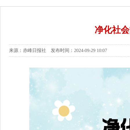
净化社会
来源：赤峰日报社 发布时间：2024-09-29 10:07