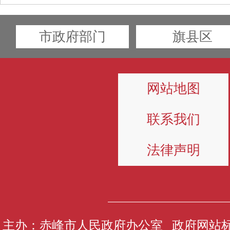
市政府部门
旗县区
网站地图
联系我们
法律声明
主办：赤峰市人民政府办公室 政府网站标识码1