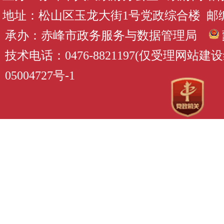
地址：松山区玉龙大街1号党政综合楼 邮编：
承办：赤峰市政务服务与数据管理局
技术电话：0476-8821197(仅受理网站
05004727号-1