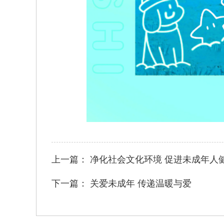
上一篇：
净化社会文化环境 促进未成年人
下一篇：
关爱未成年 传递温暖与爱