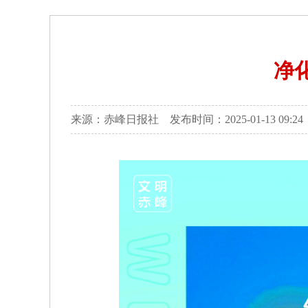
净
来源：赤峰日报社 发布时间：2025-01-13 09:24