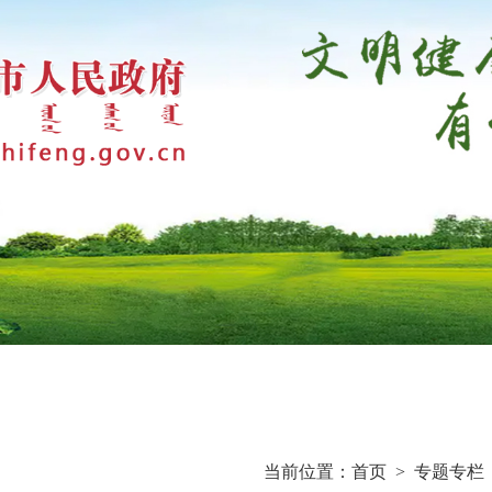
当前位置：
首页
>
专题专栏