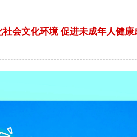
化社会文化环境 促进未成年人健康