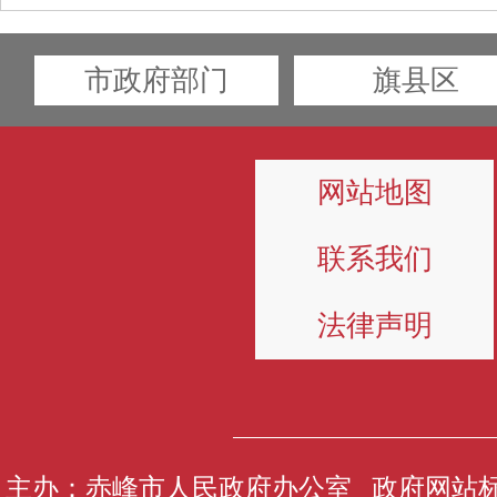
市政府部门
旗县区
网站地图
联系我们
法律声明
主办：赤峰市人民政府办公室 政府网站标识码1