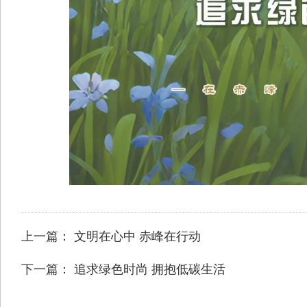
上一篇：
文明在心中 赤峰在行动
下一篇：
追求绿色时尚 拥抱低碳生活