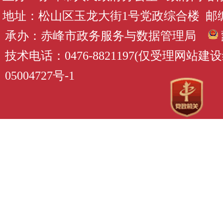
地址：松山区玉龙大街1号党政综合楼 邮编：
承办：赤峰市政务服务与数据管理局
技术电话：0476-8821197(仅受理网站
05004727号-1