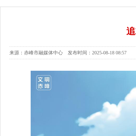
追
来源：赤峰市融媒体中心 发布时间：2025-08-18 08:57