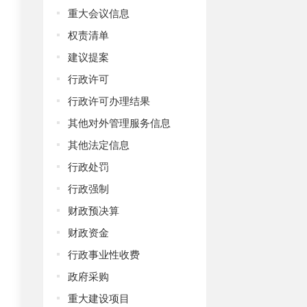
重大会议信息
权责清单
建议提案
行政许可
行政许可办理结果
其他对外管理服务信息
其他法定信息
行政处罚
行政强制
财政预决算
财政资金
行政事业性收费
政府采购
重大建设项目