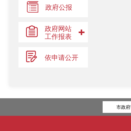
政府公报
政府网站
工作报表
依申请公开
市政府