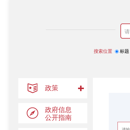
搜索位置
标
政策
政府信息
公开指南