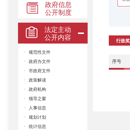
政府信息
公开制度
法定主动
公开内容
行政奖
规范性文件
序号
政府办文件
市政府文件
政策解读
政府机构
领导之窗
人事信息
规划计划
统计信息