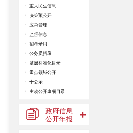
重大民生信息
决策预公开
应急管理
监督信息
招考录用
公务员招录
基层标准化目录
重点领域公开
十公示
主动公开事项目录
政府信息
公开年报