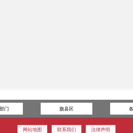
部门
旗县区
网站地图
联系我们
法律声明