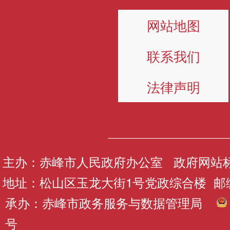
网站地图
联系我们
法律声明
主办：赤峰市人民政府办公室 政府网站标识码
地址：松山区玉龙大街1号党政综合楼 邮编：
承办：赤峰市政务服务与数据管理局
号