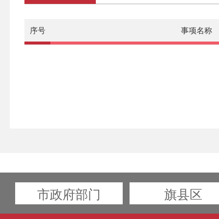
序号
事项名称
市政府部门
旗县区