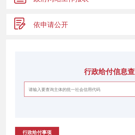
依申请公开
行政给付信息查
行政给付事项