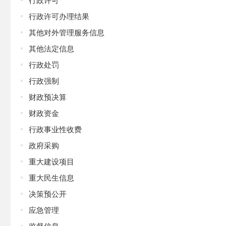
行政许可办理结果
其他对外管理服务信息
其他法定信息
行政处罚
行政强制
财政预决算
财政资金
行政事业性收费
政府采购
重大建设项目
重大民生信息
决策预公开
应急管理
监督信息