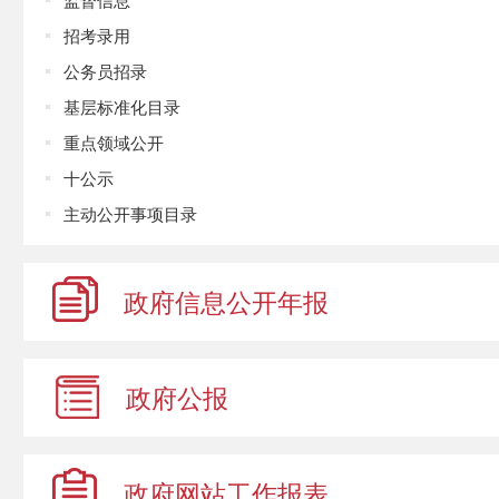
招考录用
公务员招录
基层标准化目录
重点领域公开
十公示
主动公开事项目录
政府信息
公开年报
政府公报
政府网站
工作报表