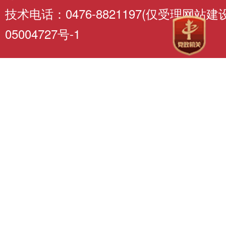
技术电话：0476-8821197(仅受理网站
05004727号-1