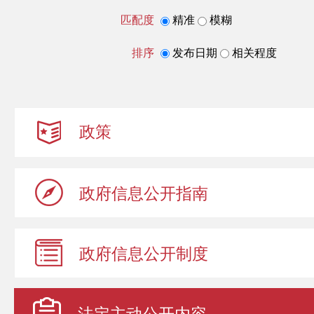
匹配度
精准
模糊
排序
发布日期
相关程度
政策
政府信息
公开指南
政府信息
公开制度
法定主动
公开内容