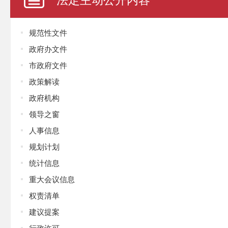
规范性文件
政府办文件
市政府文件
政策解读
政府机构
领导之窗
人事信息
规划计划
统计信息
重大会议信息
权责清单
建议提案
行政许可