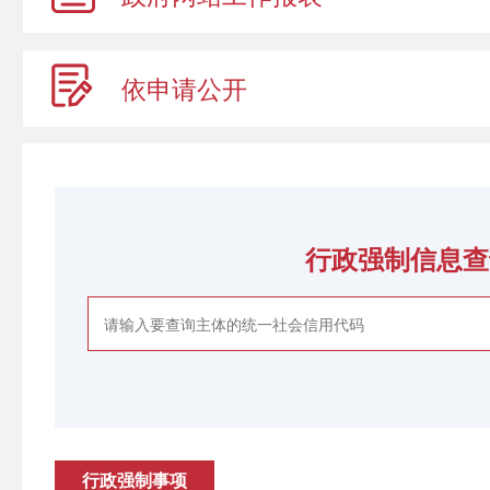
依申请公开
行政强制信息查
行政强制事项