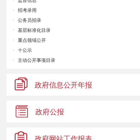
招考录用
公务员招录
基层标准化目录
重点领域公开
十公示
主动公开事项目录
政府信息
公开年报
政府公报
政府网站
工作报表