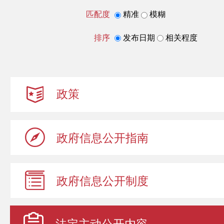
匹配度
精准
模糊
排序
发布日期
相关程度
政策
政府信息
公开指南
政府信息
公开制度
法定主动
公开内容