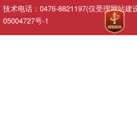
技术电话：0476-8821197(仅受理网站
05004727号-1