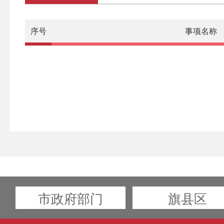
序号
事项名称
市政府部门
旗县区