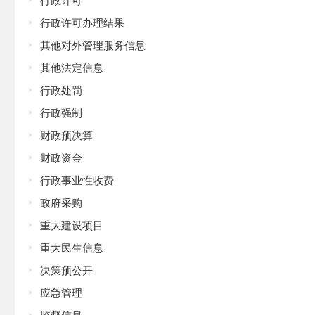
行政许可办理结果
其他对外管理服务信息
其他法定信息
行政处罚
行政强制
财政预决算
财政资金
行政事业性收费
政府采购
重大建设项目
重大民生信息
决策预公开
应急管理
监督信息