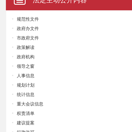
规范性文件
政府办文件
市政府文件
政策解读
政府机构
领导之窗
人事信息
规划计划
统计信息
重大会议信息
权责清单
建议提案
行政许可