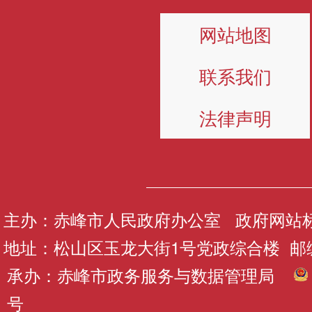
网站地图
联系我们
法律声明
主办：赤峰市人民政府办公室 政府网站标识码
地址：松山区玉龙大街1号党政综合楼 邮编：
承办：赤峰市政务服务与数据管理局
号