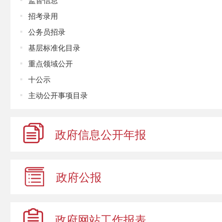
招考录用
公务员招录
基层标准化目录
重点领域公开
十公示
主动公开事项目录
政府信息
公开年报
政府公报
政府网站
工作报表