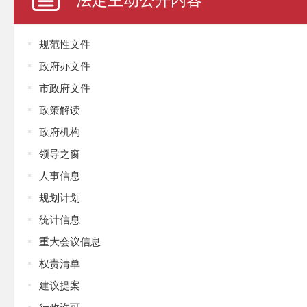
规范性文件
政府办文件
市政府文件
政策解读
政府机构
领导之窗
人事信息
规划计划
统计信息
重大会议信息
权责清单
建议提案
行政许可