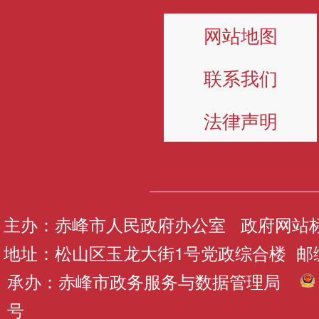
网站地图
联系我们
法律声明
主办：赤峰市人民政府办公室 政府网站标识码
地址：松山区玉龙大街1号党政综合楼 邮编：
承办：赤峰市政务服务与数据管理局
号