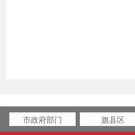
市政府部门
旗县区