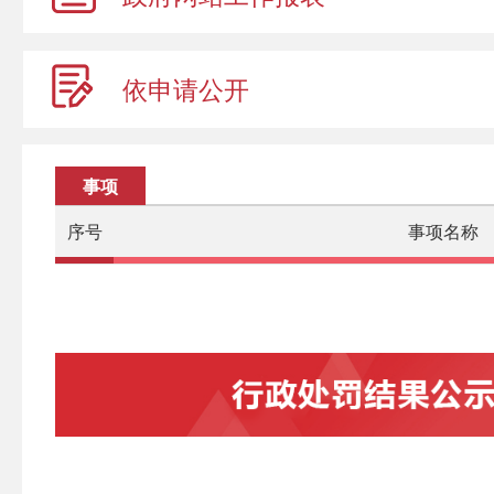
依申请公开
事项
序号
事项名称