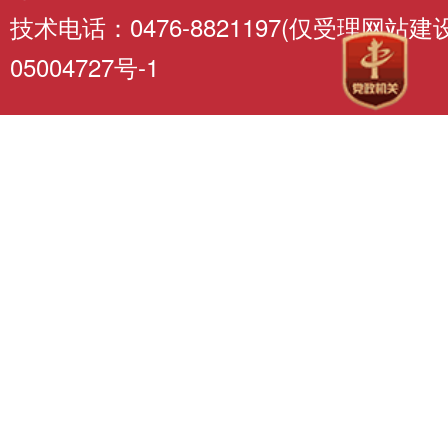
技术电话：0476-8821197(仅受理网站
05004727号-1