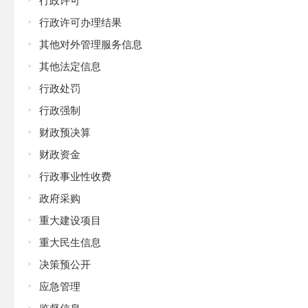
行政许可办理结果
其他对外管理服务信息
其他法定信息
行政处罚
行政强制
财政预决算
财政资金
行政事业性收费
政府采购
重大建设项目
重大民生信息
决策预公开
应急管理
监督信息