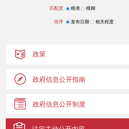
匹配度
精准
模糊
排序
发布日期
相关程度
政策
政府信息
公开指南
政府信息
公开制度
法定主动
公开内容