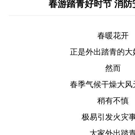
春游踏青好时节 消防
春暖花开
正是外出踏青的大
然而
春季气候干燥大风
稍有不慎
极易引发火灾
大家外出踏