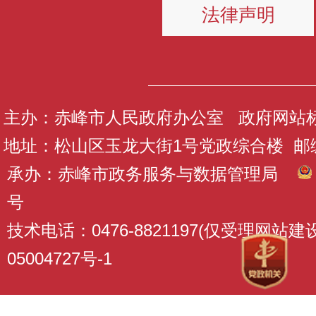
法律声明
主办：赤峰市人民政府办公室 政府网站标识码
地址：松山区玉龙大街1号党政综合楼 邮编：
承办：赤峰市政务服务与数据管理局
号
技术电话：0476-8821197(仅受理网站
05004727号-1