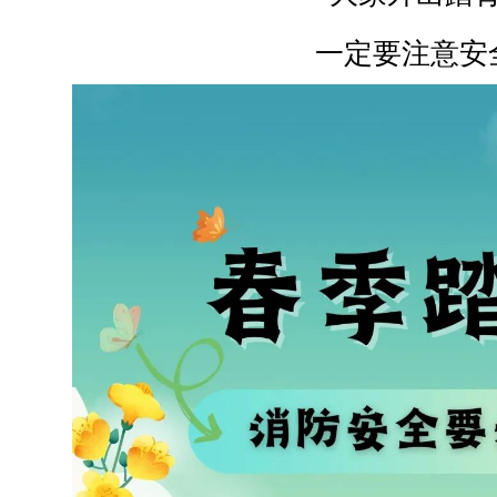
一定要注意安