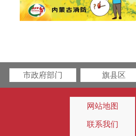
市政府部门
旗县区
网站地图
联系我们