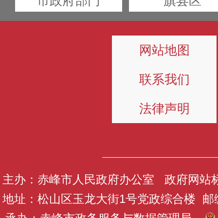
市政府部门
旗县区
网站地图
联系我们
法律声明
主办：赤峰市人民政府办公室 政府网站标识码
地址：松山区玉龙大街1号党政综合楼 邮编：