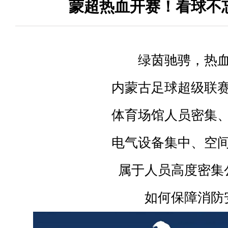
蒙超热血开赛！看球不
绿茵驰骋，热
内蒙古足球超级联
体育场馆人员密集
电气设备集中、空
属于人员高度密集
如何保障消防