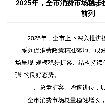
2025年，全市消费市场稳步
前列
2025
年，全市上下深入推进
一系列促消费政策精准落地、成
场呈现“规模稳步扩容、结构持续
强”的良好态势。
一、
总量扩容、增速进位，
全市消费市场总量稳健增长