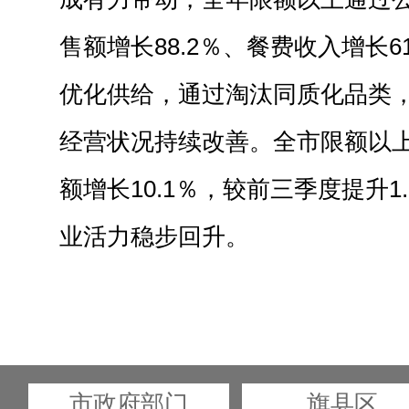
售额增长88.2％、餐费收入增长6
优化供给，通过淘汰同质化品类
经营状况持续改善。全市限额以
额增长10.1％，较前三季度提升1
业活力稳步回升。
市政府部门
旗县区