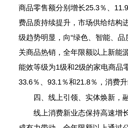
商品零售额分别增长25.3％、11.
费品质持续提升，市场供给结构
级趋势明显，向“绿色、智能、品
关商品热销，全年限额以上新能
能效等级为1级和2级的家电商品
33.6％、93.1％和21.8％，
四、线上引领、实体焕新，
线上消费新业态保持高速增
成有力带动，全年限额以上通过