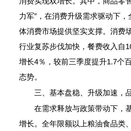
消费实现双增长。其中，商品零售
力军”，在消费升级需求驱动下，全
体消费市场提供坚实支撑。消费
行业复苏步伐加快，餐费收入自1
增长4％，较前三季度提升1.7个
态势。
三、
基本盘稳
、升级加速，
在需求释放与政策带动下，
增长。全年限额以上粮油食品类