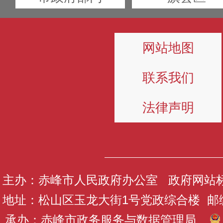
网站地图
联系我们
法律声明
主办：赤峰市人民政府办公室 政府网站标识码
地址：松山区玉龙大街1号党政综合楼 邮编：
承办：赤峰市政务服务与数据管理局