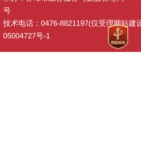
号
技术电话：0476-8821197(仅受理网站
05004727号-1