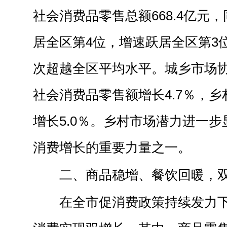
社会消费品零售总额668.4亿元，
居全区第4位，增速跃居全区第3位
次超越全区平均水平。城乡市场
社会消费品零售额增长4.7％，
增长5.0％。乡村市场潜力进一
消费增长的重要力量之一。
二、商品稳
增
、餐饮回暖，
在全市促消费政策持续发力