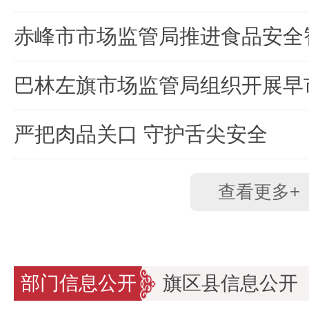
严把肉品关口 守护舌尖安全
查看更多+
部门信息公开
旗区县信息公开