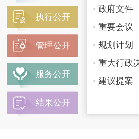
政府文件
执行公开
重要会议
规划计划
管理公开
重大行政
服务公开
建议提案
结果公开