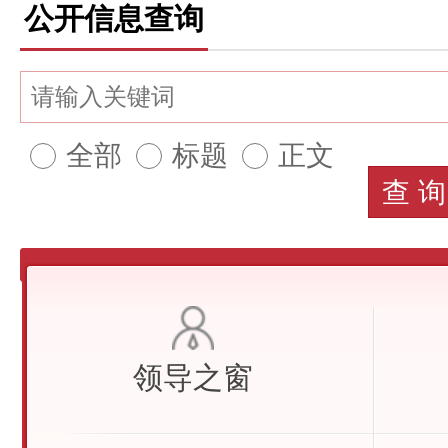
公开信息查询
全部
标题
正文
查 询
领导之窗