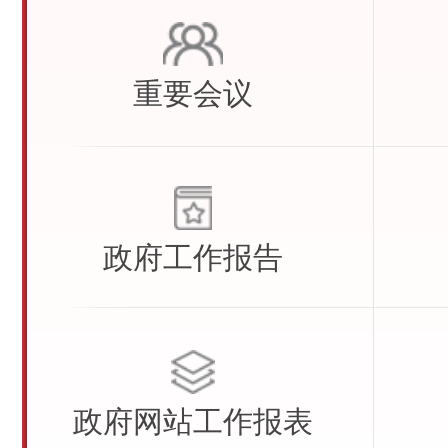
重要会议
政府工作
报告
政府网站
工作报表