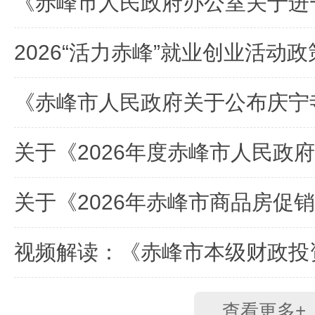
2026“活力赤峰”就业创业活动
查看更多+