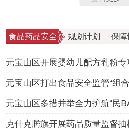
食品药品安全
规划计划
保障
元宝山区开展婴幼儿配方乳粉专
克什克腾旗开展药品质量监督抽