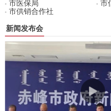
市医保局
市
市供销合作社
新闻发布会