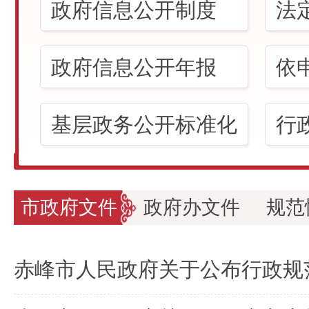
政府信息公开制度
法
政府信息公开年报
依
基层政务公开标准化
行
市政府文件
政府办文件
规范