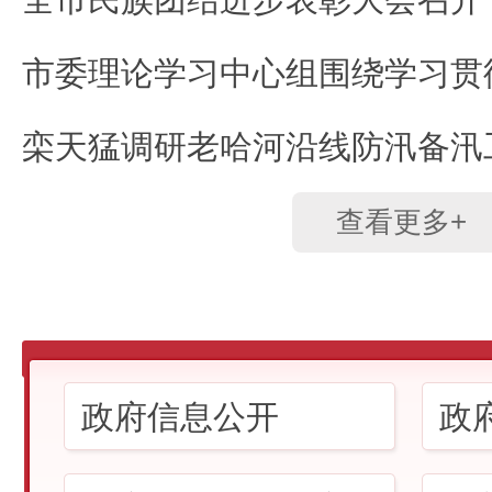
栾天猛调研老哈河沿线防汛备汛
查看更多+
政府信息公开
政