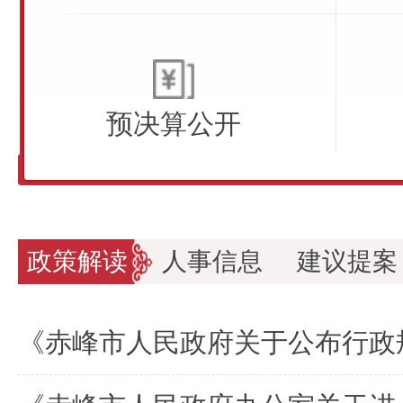
预决算公开
政策解读
人事信息
建议提案