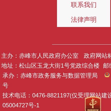
联系我们
法律声明
主办：赤峰市人民政府办公室 政府网站标识码
地址：松山区玉龙大街1号党政综合楼 邮编：
承办：赤峰市政务服务与数据管理局
号
技术电话：0476-8821197(仅受理网站
05004727号-1