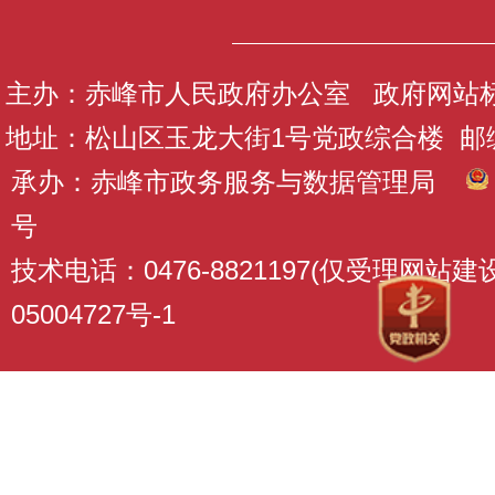
主办：赤峰市人民政府办公室 政府网站标识码
地址：松山区玉龙大街1号党政综合楼 邮编：
承办：赤峰市政务服务与数据管理局
号
技术电话：0476-8821197(仅受理网站
05004727号-1