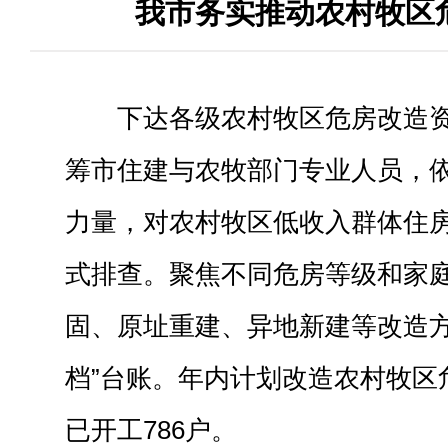
我市务实推动农村牧区
下达各级农村牧区危房改造资金
筹市住建与农牧部门专业人员，
力量，对农村牧区低收入群体住
式排查。聚焦不同危房等级和家
固、原址重建、异地新建等改造方
档”台账。年内计划改造农村牧区危
已开工786户。