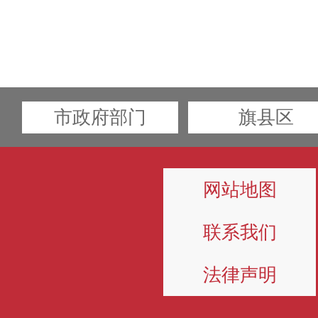
市政府部门
旗县区
网站地图
联系我们
法律声明