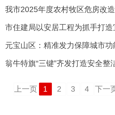
市住建局以安居工程为抓手打造
元宝山区：精准发力保障城市功
上一页
1
2
3
4
下一