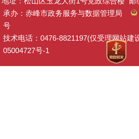
地址：松山区玉龙大街1号党政综合楼 邮编：
承办：赤峰市政务服务与数据管理局
号
技术电话：0476-8821197(仅受理网站
05004727号-1