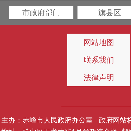
市政府部门
旗县区
网站地图
联系我们
法律声明
主办：赤峰市人民政府办公室 政府网站标识码