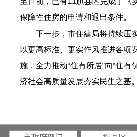
至目前，已有11旗县区完成了《
保障性住房的申请和退出条件。
下一步，市住建局将持续压
以更高标准、更实作风推进各项
施，全力推动“住有所居”向“住有
济社会高质量发展夯实民生之基