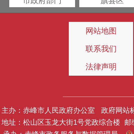
市政府部门
旗县区
网站地图
联系我们
法律声明
主办：赤峰市人民政府办公室 政府网站标识码
地址：松山区玉龙大街1号党政综合楼 邮编：