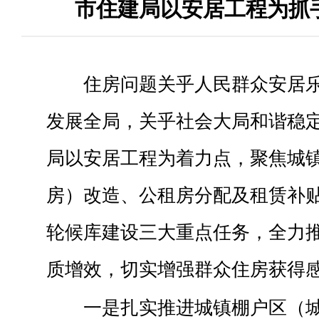
市住建局以安居工程为抓
住房问题关乎人民群众安居
发展全局，关乎社会大局和谐稳
局以安居工程为着力点，聚焦城
房）改造、公租房分配及租赁补
轮候库建设三大重点任务，全力
质增效，切实增强群众住房获得
一是扎实推进城镇棚户区（