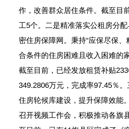
作，改善群众居住条件。截至目前
工5个。二是精准落实公租房分配
密住房保障网。秉持“应保尽保、
合条件的住房困难且收入困难的
截至目前，已经发放租赁补贴23
349.2806万元，完成率97.4
住房轮候库建设，提升保障效能
召开视频工作会，积极推动各旗