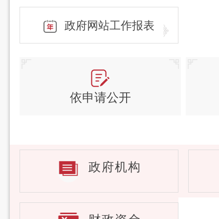
政府网站工作报表
依申请公开
政府机构