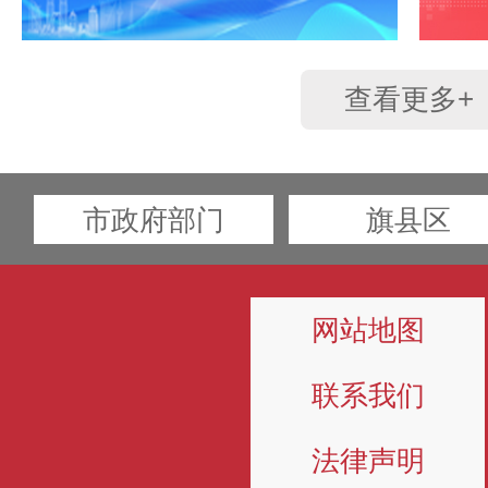
查看更多+
市政府部门
旗县区
网站地图
联系我们
法律声明