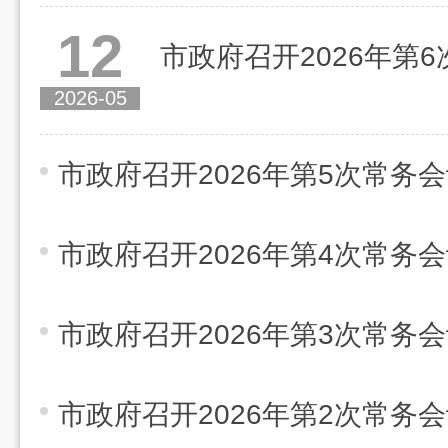
12
市政府召开2026年第
2026-05
市政府召开2026年第5次常务
市政府召开2026年第4次常务
市政府召开2026年第3次常务
市政府召开2026年第2次常务