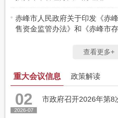
赤峰市人民政府关于印发《赤
售资金监管办法》和《赤峰市
资...
查看更多+
重大会议信息
政策解读
02
市政府召开2026年第
2026-07