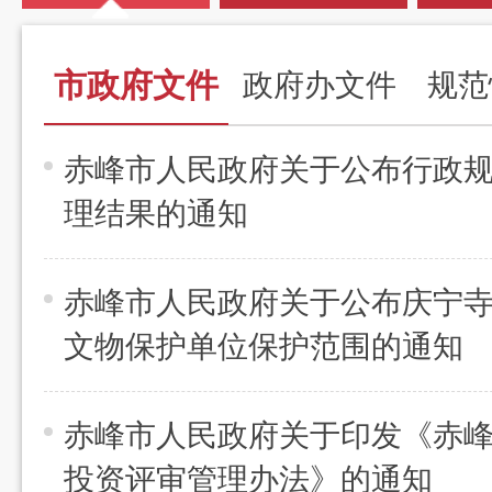
市政府文件
政府办文件
规范
赤峰市人民政府关于公布行政
理结果的通知
赤峰市人民政府关于公布庆宁寺
文物保护单位保护范围的通知
赤峰市人民政府关于印发《赤
投资评审管理办法》的通知