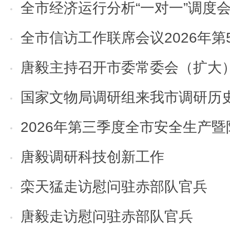
全市经济运行分析“一对一”调度会议召开 栾天
全市信访工作联席会议2026年第5次全体（扩
唐毅主持召开市委常委会（扩大）会议暨市委党建工作
国家文物局调研组来我市调研历史文化遗
2026年第三季度全市安全生产暨防汛抗旱工作视
唐毅调研科技创新工作
栾天猛走访慰问驻赤部队官兵
唐毅走访慰问驻赤部队官兵