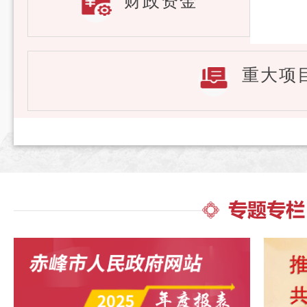
财政资金
重大项