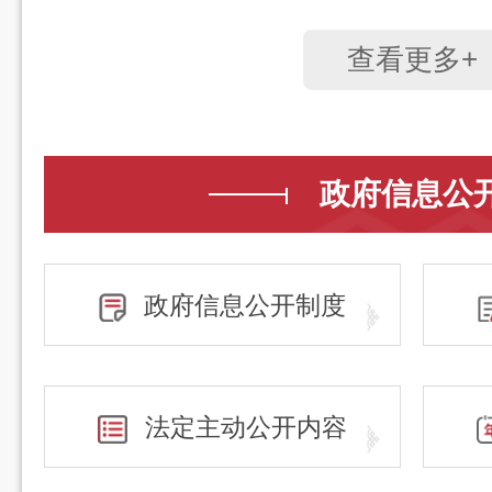
查看更多+
政府信息公
政府信息公开制度
法定主动公开内容