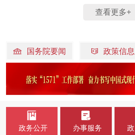
查看更多+
国务院要闻
政策信息
政务公开
办事服务
政