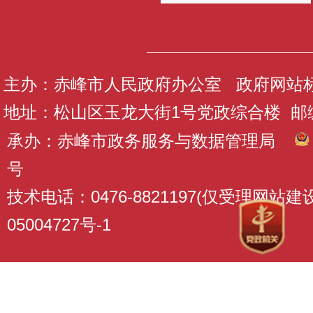
主办：赤峰市人民政府办公室 政府网站标识码
地址：松山区玉龙大街1号党政综合楼 邮编：
承办：赤峰市政务服务与数据管理局
号
技术电话：0476-8821197(仅受理网站
05004727号-1