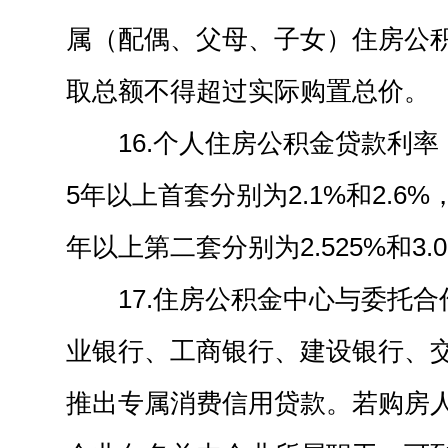
属（配偶、父母、子女）住房公
取总额不得超过实际购置总价。
16.个人住房公积金贷款利率
5年以上首套分别为2.1%和2.6
年以上第二套分别为2.525%和3.0
17.住房公积金中心与委托
业银行、工商银行、建设银行、
推出专属消费信用贷款。若购房