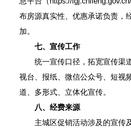
息平台（https://fgj.chifeng.
布房源真实性、优惠承诺负责，
加。
七、宣传工作
统一宣传口径，拓宽宣传渠
视台、报纸、微信公众号、短视
道、多形式、立体化宣传。
八、经费来源
主城区促销活动涉及的宣传