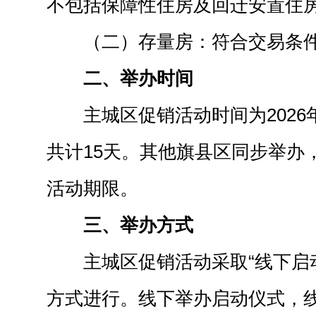
不包括保障性住房及回迁安置住
（二）存量房：符合交易条
二、举办时间
主城区促销活动时间为2026年
共计15天。其他旗县区同步举办
活动期限。
三、举办方式
主城区促销活动采取“线下启
方式进行。线下举办启动仪式，