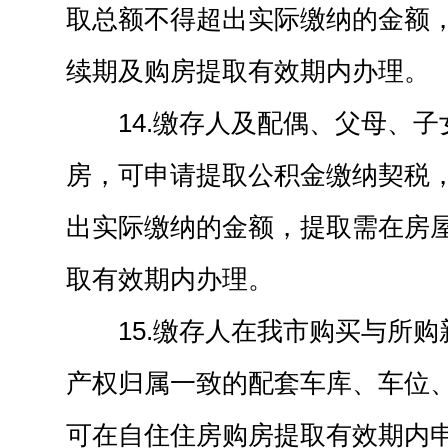
取总额不得超出实际缴纳的金额
续期及购房提取有效期内办理。
14.缴存人及配偶、父母、
房，可申请提取公积金缴纳契税
出实际缴纳的金额，提取需在房
取有效期内办理。
15.缴存人在我市购买与所
产权归属一致的配套车库、车位
可在自住住房购房提取有效期内