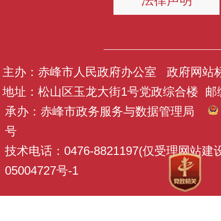
主办：赤峰市人民政府办公室 政府网站标识码
地址：松山区玉龙大街1号党政综合楼 邮编：
承办：赤峰市政务服务与数据管理局
号
技术电话：0476-8821197(仅受理网站
05004727号-1