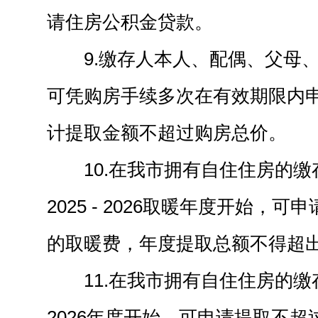
请住房公积金贷款。
9.缴存人本人、配偶、父母
可凭购房手续多次在有效期限内
计提取金额不超过购房总价。
10.在我市拥有自住住房的
2025 - 2026取暖年度开始，
的取暖费，年度提取总额不得超
11.在我市拥有自住住房的
2026年度开始，可申请提取不