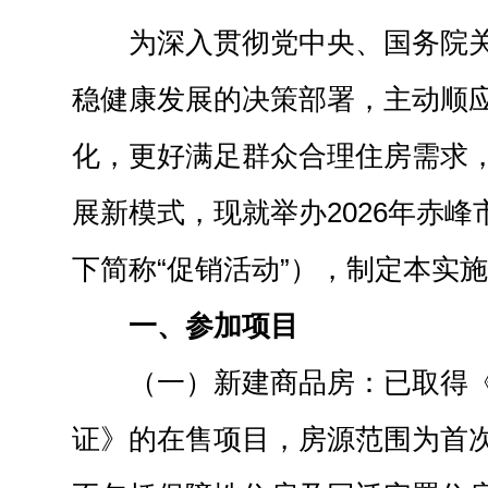
为深入贯彻党中央、国务院
稳健康发展的决策部署，主动顺
化，更好满足群众合理住房需求
展新模式，现就举办2026年赤
下简称“促销活动”），制定本实
一、参加项目
（一）新建商品房：已取得
证》的在售项目，房源范围为首