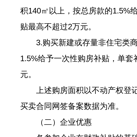
积140㎡以上，按总房款的1.5
贴最高不超过2万元。
3.购买新建或存量非住宅类
1.5%给予一次性购房补贴，单套
元。
上述购房面积以不动产权登
买卖合同网签备案数据为准。
（二）企业优惠