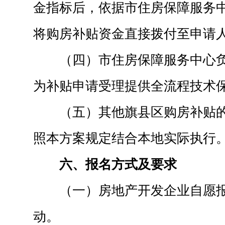
金指标后，依据市住房保障服务
将购房补贴资金直接拨付至申请
（四）市住房保障服务中心
为补贴申请受理提供全流程技术
（五）其他旗县区购房补贴
照本方案规定结合本地实际执行
六、报名方式及要求
（一）房地产开发企业自愿
动。