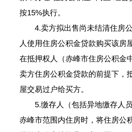
按15%执行。
4.卖方拟出售尚未结清住房
人使用住房公积金贷款购买该房屋
在抵押权人（赤峰市住房公积金
卖方住房公积金贷款的前提下，
屋交易过户给买方。
5.缴存人（包括异地缴存人
赤峰市范围内住房时，将住房公