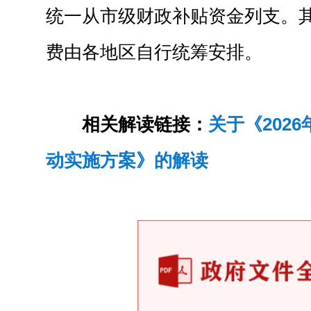
统一从市级财政补贴资金列支。
费由各地区自行统筹安排。
相关解读链接：
关于《202
动实施方案》的解读