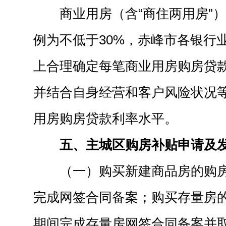
商业用房（含“商住两用房”
例为不低于30%，赤峰市各银行
上合理确定每笔商业用房购房贷
并结合自身经营和客户风险状况
用房购房贷款利率水平。
五、主城区购房补贴申请及
（一）购买新建商品房的购
完成网签合同备案；购买存量房
期间完成存量房网签合同备案并