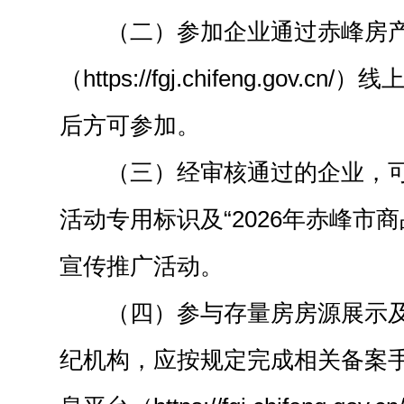
（二）参加企业通过赤峰房
（https://fgj.chifeng.gov
后方可参加。
（三）经审核通过的企业，
活动专用标识及“2026年赤峰市
宣传推广活动。
（四）参与存量房房源展示
纪机构，应按规定完成相关备案