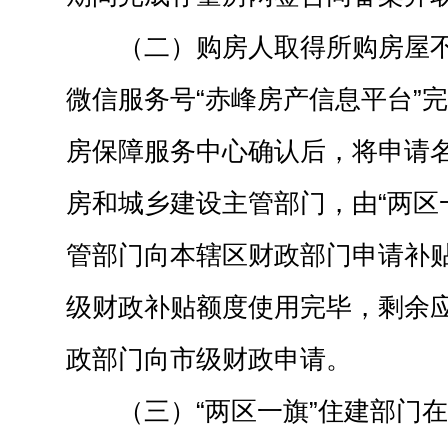
（二）购房人取得所购房屋
微信服务号“赤峰房产信息平台”
房保障服务中心确认后，将申请名
房和城乡建设主管部门，由“两区
管部门向本辖区财政部门申请补贴
级财政补贴额度使用完毕，剩余应
政部门向市级财政申请。
（三）“两区一旗”住建部门