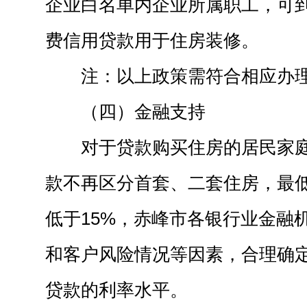
企业白名单内企业所属职工，可
费信用贷款用于住房装修。
注：以上政策需符合相应办
（四）金融支持
对于贷款购买住房的居民家
款不再区分首套、二套住房，最
低于15%，赤峰市各银行业金融
和客户风险情况等因素，合理确
贷款的利率水平。