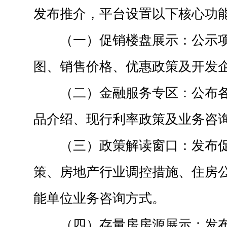
发布推介，平台设置以下核心功
（一）促销楼盘展示：公示
图、销售价格、优惠政策及开发
（二）金融服务专区：公布
品介绍、现行利率政策及业务咨
（三）政策解读窗口：发布
策、房地产行业调控措施、住房
能单位业务咨询方式。
（四）存量房房源展示：发