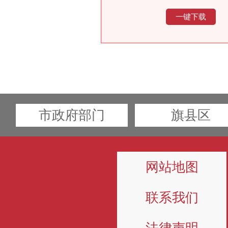
一键下载
市政府部门
旗县区
网站地图
联系我们
法律声明