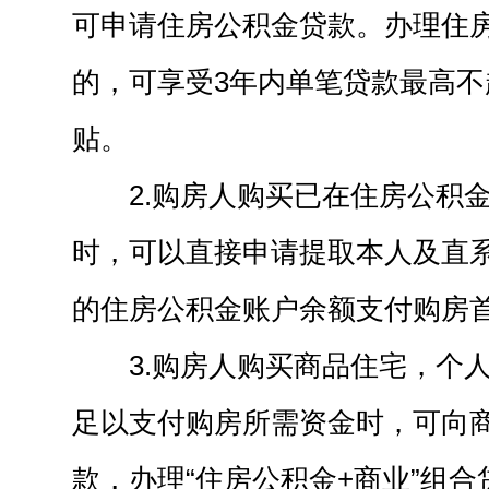
可申请住房公积金贷款。办理住
的，可享受3年内单笔贷款最高不超
贴。
2.购房人购买已在住房公积
时，可以直接申请提取本人及直
的住房公积金账户余额支付购房
3.购房人购买商品住宅，个
足以支付购房所需资金时，可向
款，办理“住房公积金+商业”组