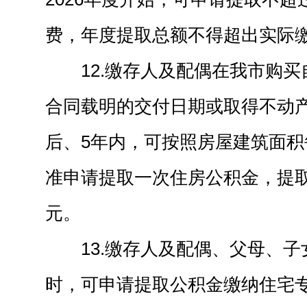
费，年度提取总额不得超出实际
12.缴存人及配偶在我市购
合同载明的交付日期或取得不动
后、5年内，可按照房屋建筑面积每
准申请提取一次住房公积金，提取
元。
13.缴存人及配偶、父母、
时，可申请提取公积金缴纳住宅