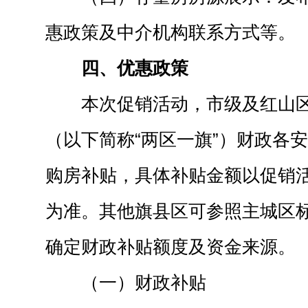
惠政策及中介机构联系方式等。
四、优惠政策
本次促销活动，市级及红山
（以下简称“两区一旗”）财政各安
购房补贴，具体补贴金额以促销
为准。其他旗县区可参照主城区
确定财政补贴额度及资金来源。
（一）财政补贴