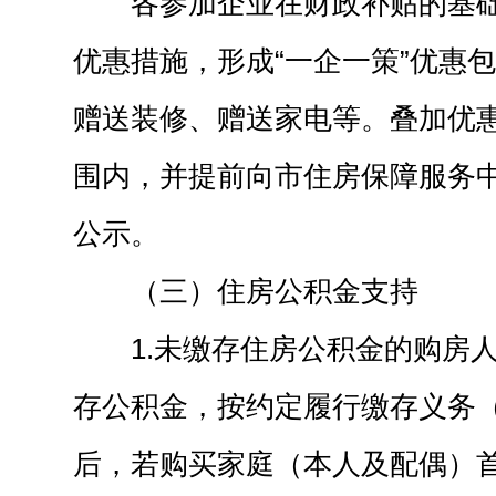
各参加企业在财政补贴的基
优惠措施，形成“一企一策”优惠
赠送装修、赠送家电等。叠加优
围内，并提前向市住房保障服务
公示。
（三）住房公积金支持
1.未缴存住房公积金的购房
存公积金，按约定履行缴存义务
后，若购买家庭（本人及配偶）