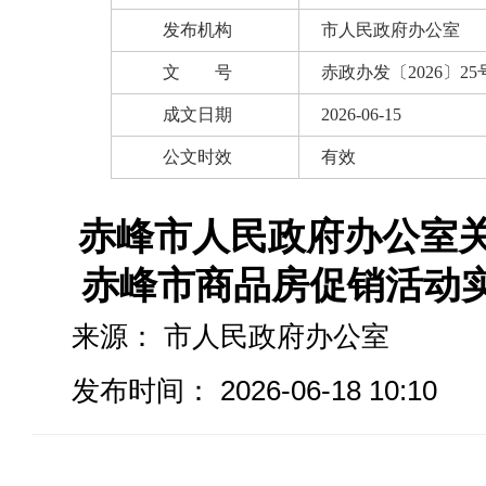
发布机构
市人民政府办公室
文 号
赤政办发〔2026〕25
成文日期
2026-06-15
公文时效
有效
赤峰市人民政府办公室关
赤峰市商品房促销活动
来源：
市人民政府办公室
发布时间： 2026-06-18 10:10