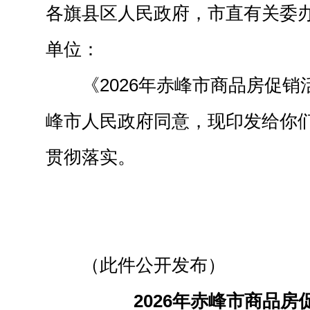
各旗县区人民政府，市直有关委
单位：
《2026年赤峰市商品房促
峰市人民政府同意，现印发给你
贯彻落实。
（此件公开发布）
2026年赤峰市商品