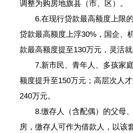
调整为购房地旗县（市、区）。
6.在现行贷款最高额度上限
贷款最高额度上浮30%，国企、
款最高额度提至130万元，灵活
7.新市民、青年人、多孩家
额度提升至150万元；高层次人
240万元。
8.缴存人（含配偶）的父母
房，缴存人可作为借款人，以该