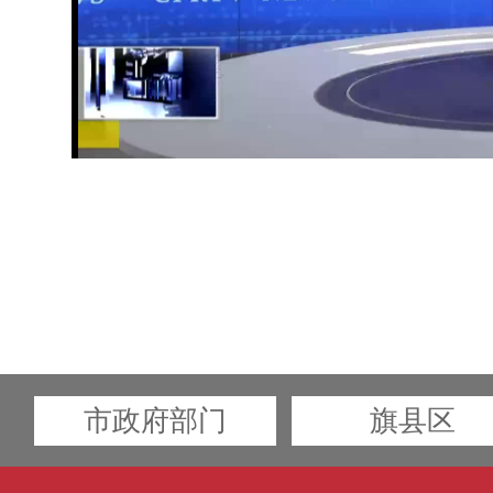
市政府部门
旗县区