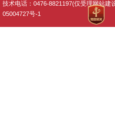
技术电话：0476-8821197(仅受理网站
05004727号-1