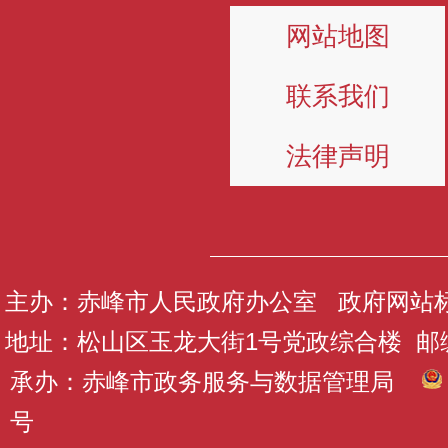
网站地图
联系我们
法律声明
主办：赤峰市人民政府办公室 政府网站标识码
地址：松山区玉龙大街1号党政综合楼 邮编：
承办：赤峰市政务服务与数据管理局
号