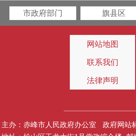
市政府部门
旗县区
网站地图
联系我们
法律声明
主办：赤峰市人民政府办公室 政府网站标识码