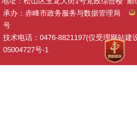
地址：松山区玉龙大街1号党政综合楼 邮编：
承办：赤峰市政务服务与数据管理局
号
技术电话：0476-8821197(仅受理网站
05004727号-1