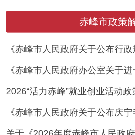
赤峰市政策
2026“活力赤峰”就业创业活动