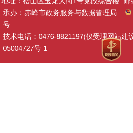
地址：松山区玉龙大街1号党政综合楼 邮编：
承办：赤峰市政务服务与数据管理局
号
技术电话：0476-8821197(仅受理网站
05004727号-1