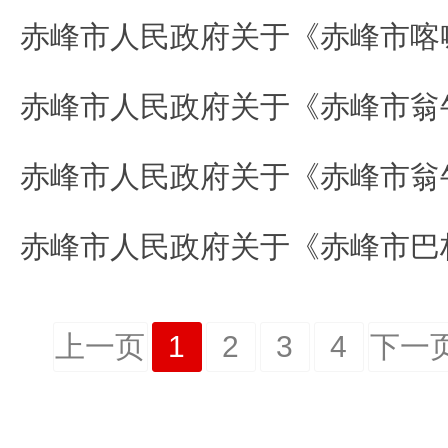
上一页
1
2
3
4
下一