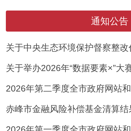
通知公告
赤峰市金融风险补偿基金清算结