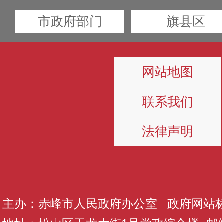
市政府部门
旗县区
网站地图
联系我们
法律声明
主办：赤峰市人民政府办公室 政府网站标识码