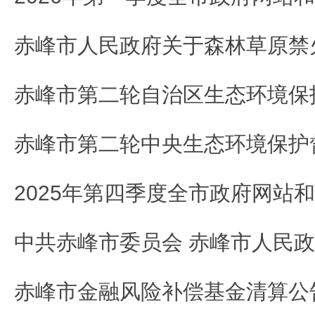
赤峰市人民政府关于森林草原禁
赤峰市金融风险补偿基金清算公