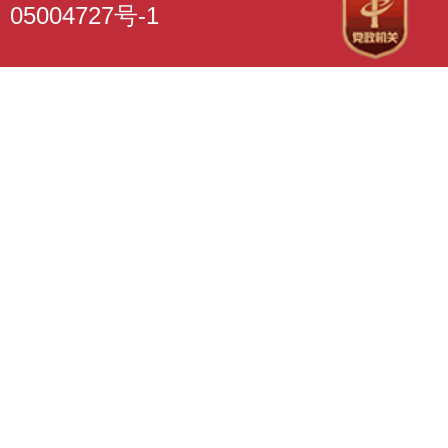
05004727号-1