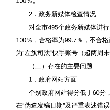
100％。
2．政务新媒体检查情况
对全市495个政务新媒体进
100％，合格率为99.7％，不合
为“左旗司法”快手账号（超两周
（二）存在的主要问题
1．政府网站方面
个别政府网站得分低于60分
在“伪造发稿日期”及严重表述错