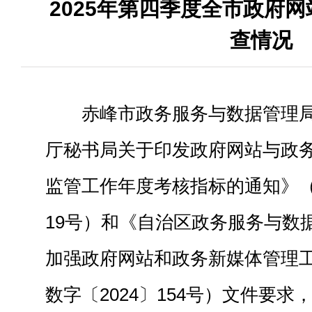
2025年第四季度全市政府
查情况
赤峰市政务服务与数据管理
厅秘书局关于印发政府网站与政
监管工作年度考核指标的通知》（
19号）和《自治区政务服务与数
加强政府网站和政务新媒体管理
数字〔2024〕154号）文件要求，