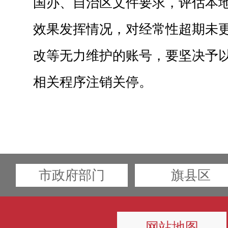
国办、自治区文件要求，评估本
效果发挥情况，对经常性超期未
改等无力维护的账号，要坚决予
相关程序注销关停。
市政府部门
旗县区
网站地图