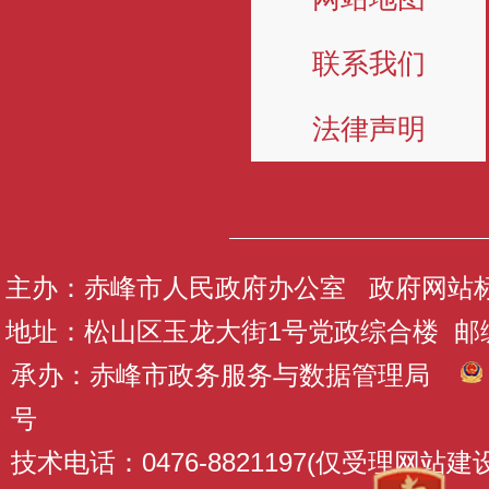
联系我们
法律声明
主办：赤峰市人民政府办公室 政府网站标识码
地址：松山区玉龙大街1号党政综合楼 邮编：
承办：赤峰市政务服务与数据管理局
号
技术电话：0476-8821197(仅受理网站