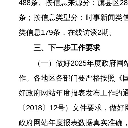
488条。按信息来源分：旗县区28
条；按信息类型分：时事新闻类信
类信息179条，在线访谈2期。
三、下一步工作要求
（一）做好2025年度政府
作。各地区各部门要严格按照《
好政府网站年度报表发布工作的
〔2018〕12号）文件要求，做
政府网站年度报表数据真实准确，