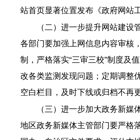
站首页显著位置发布《政府网站
（二）进一步提升网站建设
各部门要加强上网信息内容审核
制，严格落实“三审三校”制度及
改各类监测发现问题；定期调整
空白栏目，及时下线或归档不再
（三）进一步加大政务新媒
地区政务新媒体主管部门要严格