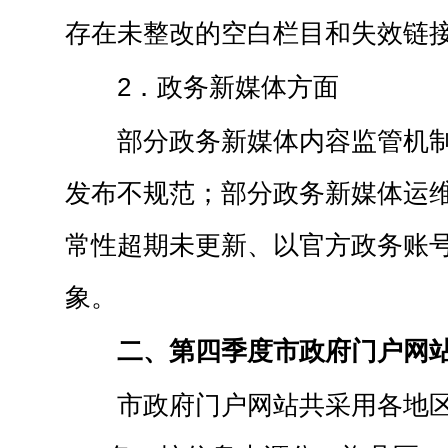
存在未整改的空白栏目和失效链
2．政务新媒体方面
部分政务新媒体内容监管机
发布不规范；部分政务新媒体运
常性超期未更新、以官方政务账
象。
二、第四季度市政府门户网
市政府门户网站共采用各地