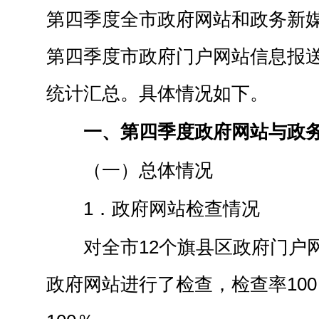
第四季度全市政府网站和政务新
第四季度市政府门户网站信息报
统计汇总。具体情况如下。
一、第四季度政府网站与政
（一）总体情况
1．政府网站检查情况
对全市12个旗县区政府门户
政府网站进行了检查，检查率10