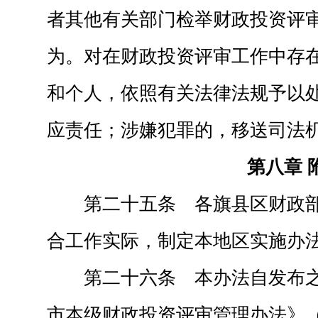
者其他有关部门检举财政投资评
为。对在财政投资评审工作中存
和个人，依照有关法律法规予以
应责任；涉嫌犯罪的，移送司法
第八章 
第二十五条 各旗县区财政
合工作实际，制定本地区实施办
第二十六条 本办法自发布
市本级财政投资评审管理办法》（赤