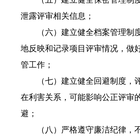
泄露评审相关信息；
（六）建立健全档案管理制
地反映和记录项目评审情况，做
管工作；
（七）建立健全回避制度，
在利害关系，可能影响公正评审
避；
（八）严格遵守廉洁纪律，