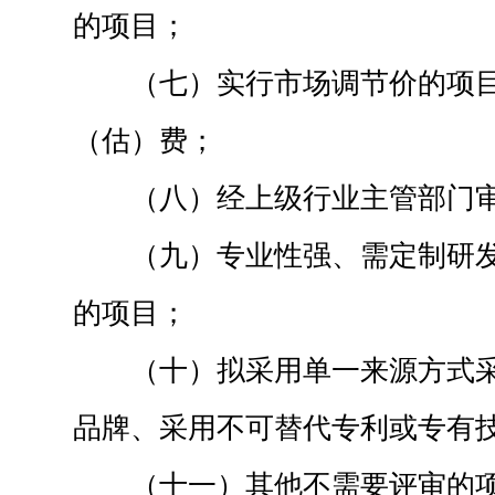
的项目；
（七）实行市场调节价的项
（估）费；
（八）经上级行业主管部门
（九）专业性强、需定制研
的项目；
（十）拟采用单一来源方式
品牌、采用不可替代专利或专有
（十一）其他不需要评审的