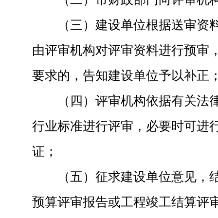
（三）建设单位根据送审资
由评审机构对评审资料进行预审
要求的，告知建设单位予以补正
（四）评审机构依据有关法
行业标准进行评审，必要时可进
证；
（五）征求建设单位意见，
预算评审报告或工程竣工结算评