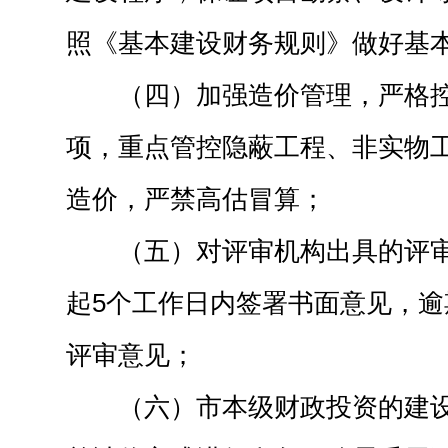
照《基本建设财务规则》做好基
（四）加强造价管理，严格
项，重点管控隐蔽工程、非实物
造价，严禁高估冒算；
（五）对评审机构出具的评
起5个工作日内签署书面意见，
评审意见；
（六）市本级财政投资的建