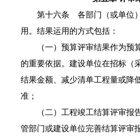
第十六条 各部门（或单位
用。结果运用的方式包括：
（一）预算评审结果作为预
的重要依据。建设单位在招标（
结果金额、减少清单工程量或降
准；
（二）工程竣工结算评审报
管部门或建设单位完善结算评审