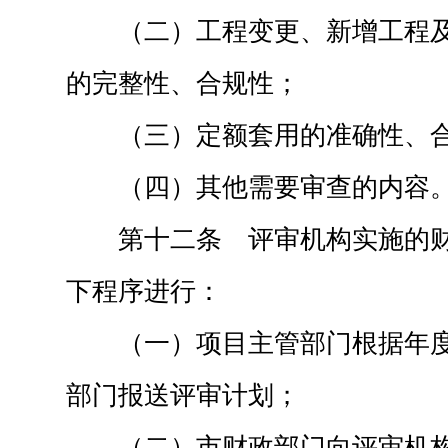
（二）工程变更、新增工程
的完整性、合规性；
（三）定额套用的准确性、
（四）其他需要审查的内容
第十二条 评审机构实施的
下程序进行：
（一）项目主管部门根据年
部门报送评审计划；
（二）市财政部门向评审机