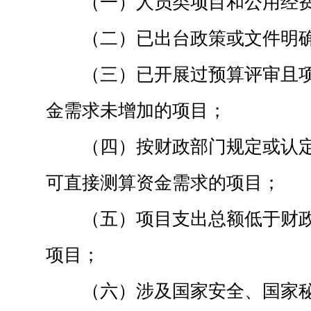
（一）人员类项目和公用经
（二）已出台政策或文件明
（三）已开展过预算评审且
金需求未增加的项目；
（四）按财政部门规定或认
可直接测算资金需求的项目；
（五）项目支出总额低于财
项目；
（六）涉及国家安全、国家