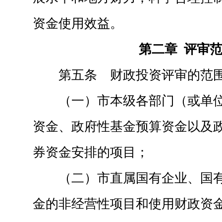
资金使用效益。
第二章 评审
第五条 财政投资评审的范
（一）市本级各部门（或单
资金、政府性基金预算资金以及
券资金安排的项目；
（二）市直属国有企业、国
金的非经营性项目和使用财政资