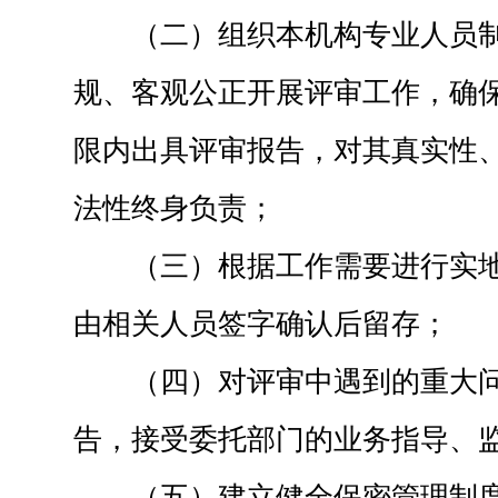
（二）组织本机构专业人员
规、客观公正开展评审工作，确
限内出具评审报告，对其真实性
法性终身负责；
（三）根据工作需要进行实
由相关人员签字确认后留存；
（四）对评审中遇到的重大
告，接受委托部门的业务指导、
（五）建立健全保密管理制