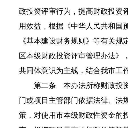
政投资评审行为，提高财政投资
用效益，根据《中华人民共和国
《基本建设财务规则》等有关规
区本级财政投资评审管理办法》
共同体意识为主线，结合我市工
第二条 本办法所称财政投
门或项目主管部门依据法律、法
策，对使用市本级财政性资金的