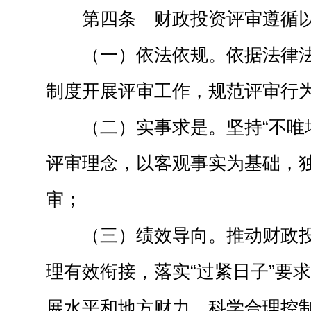
第四条 财政投资评审遵循
（一）依法依规。依据法律
制度开展评审工作，规范评审行
（二）实事求是。坚持“不唯
评审理念，以客观事实为基础，
审；
（三）绩效导向。推动财政
理有效衔接，落实“过紧日子”要
展水平和地方财力，科学合理控