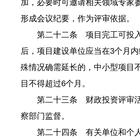
加，必要时可邀请相关领域专家
形成会议纪要，作为评审依据。
第二十二条 项目完工可投
后，项目建设单位应当在3个月
殊情况确需延长的，中小型项目
目不得超过6个月。
第二十三条 财政投资评审
察部门监督。
第二十四条 有关单位和个