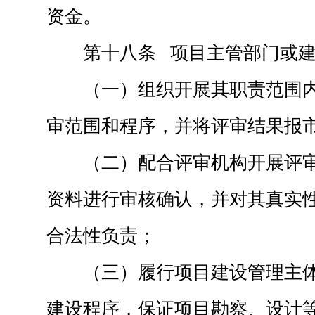
资金。
第十八条 项目主管部门或
（一）组织开展其职责范围
审范围和程序，并将评审结果报
（二）配合评审机构开展评
资料进行审核确认，并对其真实
合法性负责；
（三）履行项目建设管理主
建设程序，保证项目勘察、设计