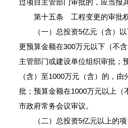
过项目主管部门审批的，应当报
第十五条 工程变更的审批
（一）总投资5亿元（含）
更预算金额在300万元以下（不含
主管部门或建设单位组织审批；预
（含）至1000万元（含）的，
批；预算金额在1000万元以上（
市政府常务会议审议。
（二）总投资5亿元以上的