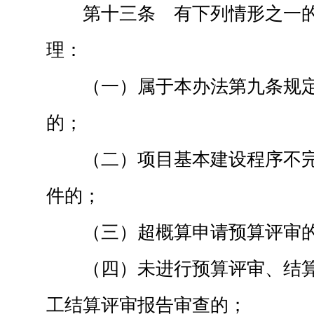
第十三条 有下列情形之一
理：
（一）属于本办法第九条规
的；
（二）项目基本建设程序不
件的；
（三）超概算申请预算评审
（四）未进行预算评审、结
工结算评审报告审查的；