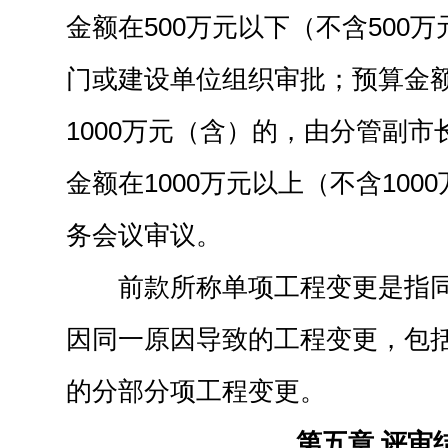
金额在500万元以下（不含500
门或建设单位组织审批；预算金额
1000万元（含）的，由分管副
金额在1000万元以上（不含10
务会议审议。
前款所称单项工程变更是指
因同一原因导致的工程变更，包
的分部分项工程变更。
第五章 评审