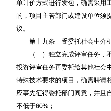
单计价方式进行发包，确需采用
的，项目主管部门或建设单位须
议。
第十九条 受委托社会中介
（一）独立完成评审任务，
投资评审任务再委托给其他社会
特殊技术要求的项目，确需聘请
应事先征得委托部门同意，并且
不低于60%；