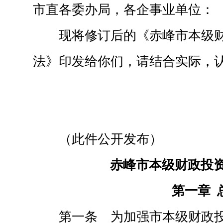
市直各委办局，各企事业单位：
现将修订后的《赤峰市本级
法》印发给你们，请结合实际，
（此件公开发布）
赤峰市本级财政投
第一章 
第一条 为加强市本级财政