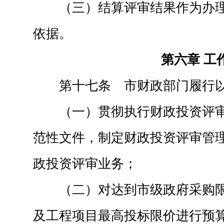
（三）结算评审结果作为办
依据。
第六章 工
第十七条 市财政部门履行
（一）贯彻执行财政投资评
范性文件，制定财政投资评审管
政投资评审业务；
（二）对达到市级政府采购
及工程项目最高投标限价进行预