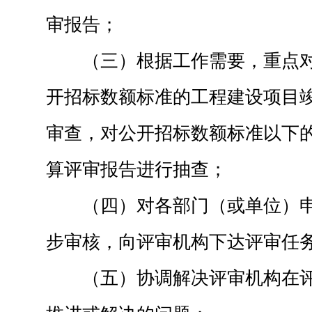
审报告；
（三）根据工作需要，重点
开招标数额标准的工程建设项目
审查，对公开招标数额标准以下
算评审报告进行抽查；
（四）对各部门（或单位）
步审核，向评审机构下达评审任
（五）协调解决评审机构在