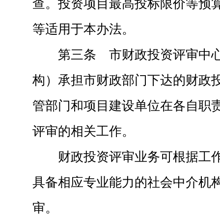
查。投资项目最高投标限价等预
等适用于本办法。
第三条 市财政投资评审中
构）承担市财政部门下达的财政
管部门和项目建设单位在各自职
评审的相关工作。
财政投资评审业务可根据工
具备相应专业能力的社会中介机
审。