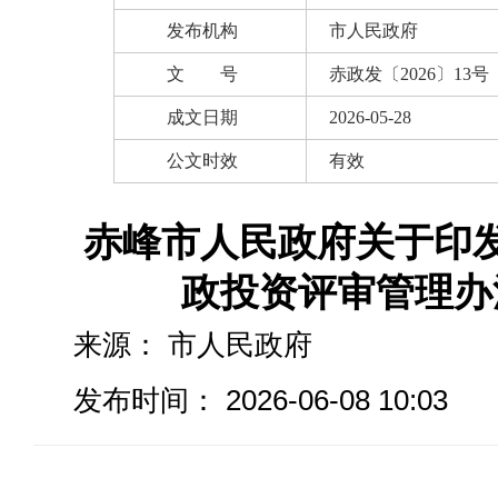
发布机构
市人民政府
文 号
赤政发〔2026〕13号
成文日期
2026-05-28
公文时效
有效
赤峰市人民政府关于印
政投资评审管理办
来源：
市人民政府
发布时间： 2026-06-08 10:03