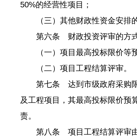
50%的经营性项目；
（三）其他财政性资金安排
第六条 财政投资评审的方
（一）项目最高投标限价等
（二）项目工程结算评审。
第七条 达到市级政府采购
及工程项目，其最高投标限价预
责。
第八条 项目工程结算评审