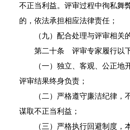
不正当利益。评审过程中徇私舞
的，依法承担相应法律责任；
（九）配合处理与评审相关
第二十条 评审专家履行以
（一）独立、客观、公正地
评审结果终身负责；
（二）严格遵守廉洁纪律，
谋取不正当利益；
（三）严格执行回避制度，