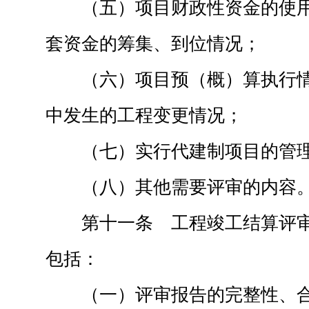
（五）项目财政性资金的使
套资金的筹集、到位情况；
（六）项目预（概）算执行
中发生的工程变更情况；
（七）实行代建制项目的管
（八）其他需要评审的内容
第十一条 工程竣工结算评
包括：
（一）评审报告的完整性、