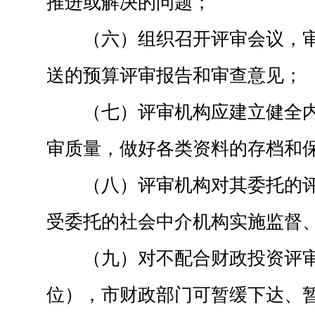
推进或解决的问题；
（六）组织召开评审会议，
送的预算评审报告和审查意见；
（七）评审机构应建立健全
审质量，做好各类资料的存档和
（八）评审机构对其委托的
受委托的社会中介机构实施监督
（九）对不配合财政投资评
位），市财政部门可暂缓下达、