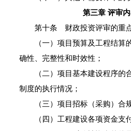
第三章 评审
第十条 财政投资评审的重
（一）项目预算及工程结算
确性、完整性和时效性；
（二）项目基本建设程序的
制度的执行情况；
（三）项目招标（采购）合
（四）工程建设各项资金支