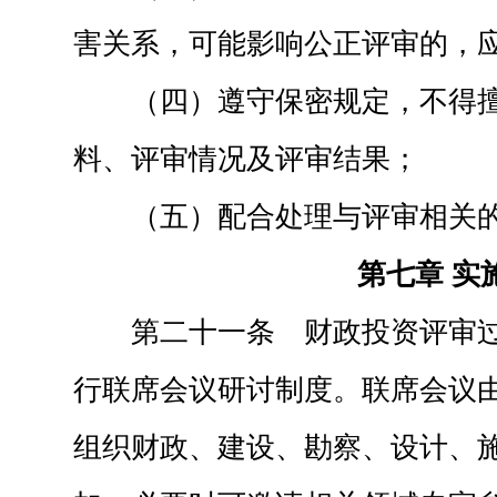
害关系，可能影响公正评审的，
（四）遵守保密规定，不得
料、评审情况及评审结果；
（五）配合处理与评审相关
第七章 实
第二十一条 财政投资评审
行联席会议研讨制度。联席会议
组织财政、建设、勘察、设计、