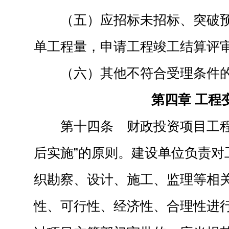
（五）应招标未招标、突破
单工程量，申请工程竣工结算评
（六）其他不符合受理条件
第四章 工程
第十四条 财政投资项目工程
后实施”的原则。建设单位负责对
织勘察、设计、施工、监理等相
性、可行性、经济性、合理性进