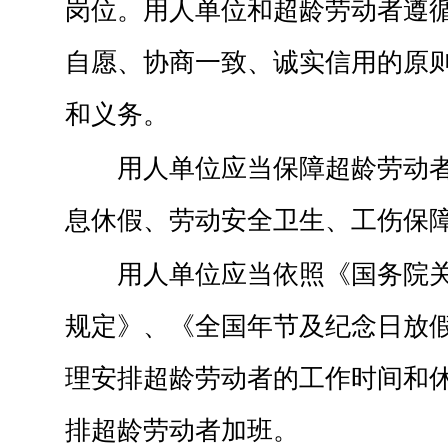
岗位。用人单位和超龄劳动者遵
自愿、协商一致、诚实信用的原
和义务。
用人单位应当保障超龄劳动
息休假、劳动安全卫生、工伤保
用人单位应当依照《国务院
规定》、《全国年节及纪念日放
理安排超龄劳动者的工作时间和
排超龄劳动者加班。