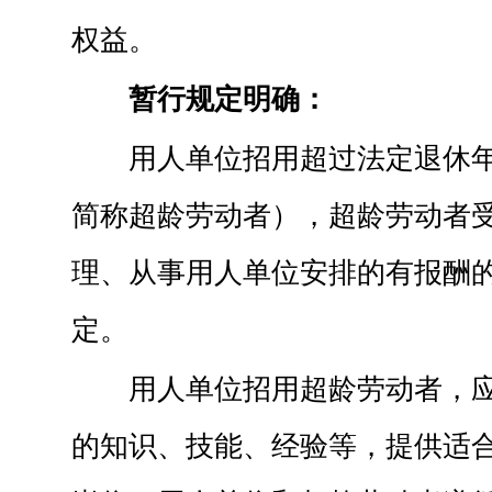
权益。
暂行规定明确：
用人单位招用超过法定退休
简称超龄劳动者），超龄劳动者
理、从事用人单位安排的有报酬
定。
用人单位招用超龄劳动者，
的知识、技能、经验等，提供适