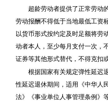
超龄劳动者提供了正常劳动
劳动报酬不得低于当地最低工资
以货币形式按约定及时足额将劳
动者本人，至少每月支付一次，
证券等其他形式替代，不得克扣
根据国家有关规定弹性延迟
性延迟退休期间，适用《中华人
法》《事业单位人事管理条例》