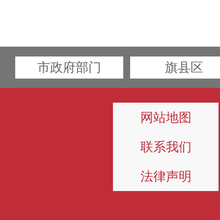
市政府部门
旗县区
网站地图
联系我们
法律声明