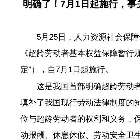
明确了！7月1日起施行，事
5月25日，人力资源社会保
《超龄劳动者基本权益保障暂行规
定”），自7月1日起施行。
这是我国首部明确超龄劳动
填补了我国现行劳动法律制度的
位与超龄劳动者的权利和义务，
动报酬、休息休假、劳动安全卫