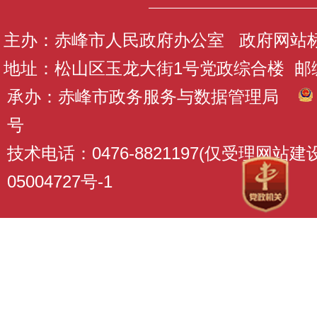
主办：赤峰市人民政府办公室 政府网站标识码
地址：松山区玉龙大街1号党政综合楼 邮编：
承办：赤峰市政务服务与数据管理局
号
技术电话：0476-8821197(仅受理网站
05004727号-1