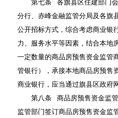
第七条 各旗县区住建部门
分行、赤峰金融监管分局及各旗
公开招标方式，综合考虑商业银
力、服务水平等因素，结合本地
一定数量的商品房预售资金监管
管银行），承接本地商品房预售
商业银行，应当通过旗县区政府
第八条 商品房预售资金监
监管部门签订商品房预售资金监