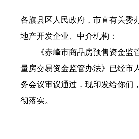
各旗县区人民政府，市直有关委
地产开发企业、中介机构：
《赤峰市商品房预售资金监
量房交易资金监管办法》已经市人民
务会议审议通过，现印发给你们
彻落实。