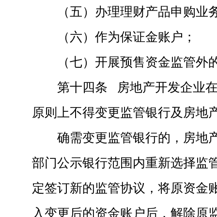
（五）办理理财产品申购业
（六）作为保证金账户；
（七）开展预售资金监管外
第十四条 房地产开发企业
原则上不得变更监管银行及房地
确需变更监管银行的，房地
部门公示银行范围内重新选择监
定签订新的监管协议，将原资金
入变更后的资金账户后，解除原