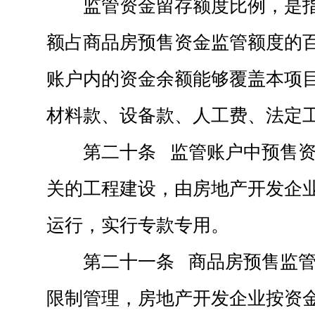
监管资金留存额度比例，是
额占商品房预售资金监管额度的
账户内的资金余额能够覆盖本项
材料款、设备款、人工费、法定
第二十条 监管账户中预售
关的工程建设，由房地产开发企
运行，实行专款专用。
第二十一条 商品房预售监
限制管理，房地产开发企业按资