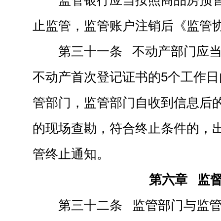
监管银行应当按照商品房预
止监管，监管账户注销后《监管
第三十一条 不动产部门应
不动产首次登记证书的5个工作
管部门，监管部门自收到信息后
的现场查勘，符合终止条件的，
管终止通知。
第六章 监
第三十二条 监管部门与监