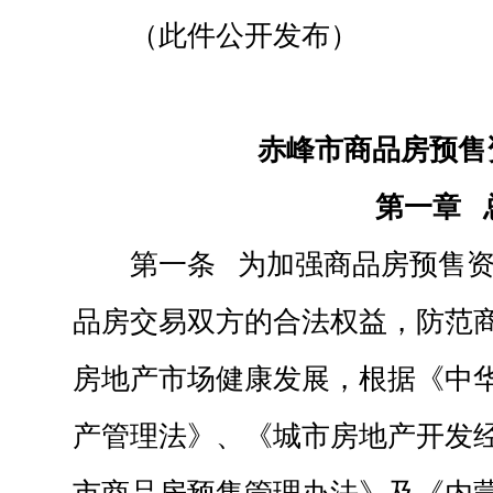
（此件公开发布）
赤峰市商品房预售
第一章 
第一条 为加强商品房预售
品房交易双方的合法权益，防范
房地产市场健康发展，根据《中
产管理法》、《城市房地产开发