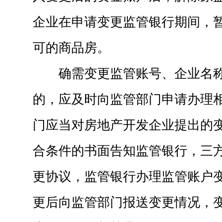
企业在申请变更监管银行期间，
可的商品房。
确需变更监管账号、企业名
的，应及时向监管部门申请办理
门应当对房地产开发企业提出的
合条件的书面告知监管银行，三
更协议，监管银行办理监管账户
更后向监管部门报送变更情况，