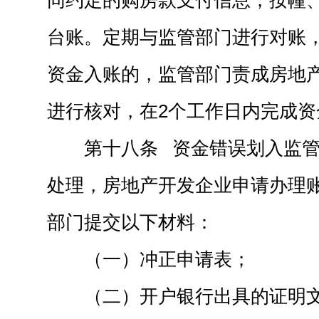
同约定的购房款支付信息，按幢
台账。定期与监管部门进行对账
资金入账的，监管部门责成房地
进行核对，在2个工作日内完成资
第十八条 资金错误划入监
处理，房地产开发企业申请办理
部门提交以下材料：
（一）冲正申请表；
（二）开户银行出具的证明