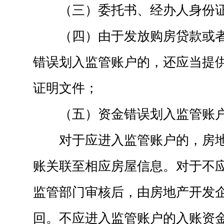
（三）委托书、经办人身份
（四）由于发放购房贷款或
错误划入监管账户的，还应当提
证明文件；
（五）资金错误划入监管账
对于应进入监管账户的，房
账关联至相应房屋信息。对于不
监管部门审核后，由房地产开发
回。不应进入监管账户的入账资