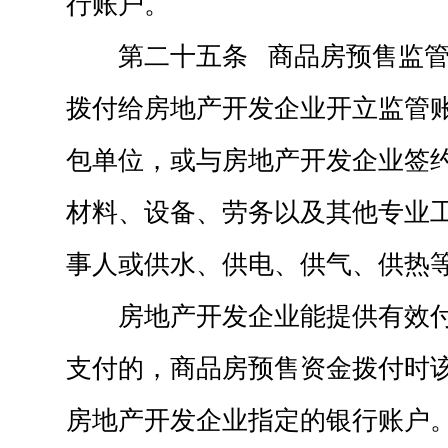
行账户。
第二十五条 商品房预售监
拨付给房地产开发企业开立监管
包单位，或与房地产开发企业签
材料、设备、劳务以及其他专业
事人或供水、供电、供气、供热
房地产开发企业能提供有效
支付的，商品房预售资金拨付时
房地产开发企业指定的银行账户