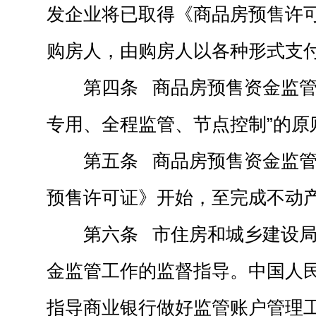
发企业将已取得《商品房预售许
购房人，由购房人以各种形式支
第四条 商品房预售资金监管
专用、全程监管、节点控制”的原
第五条 商品房预售资金监
预售许可证》开始，至完成不动
第六条 市住房和城乡建设
金监管工作的监督指导。中国人
指导商业银行做好监管账户管理