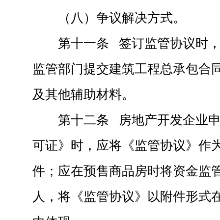
（八）争议解决方式。
第十一条 签订监管协议时
监管部门提交建筑工程总承包合
及其他辅助材料。
第十二条 房地产开发企业
可证》时，应将《监管协议》作
件；应在预售商品房时将资金监
人，将《监管协议》以附件形式