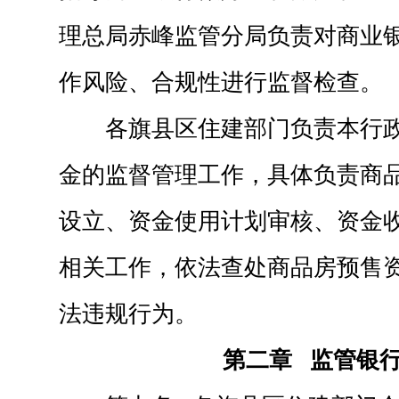
理总局赤峰监管分局负责对商业
作风险、合规性进行监督检查。
各旗县区住建部门负责本行
金的监督管理工作，具体负责商
设立、资金使用计划审核、资金
相关工作，依法查处商品房预售
法违规行为。
第二章 监管银