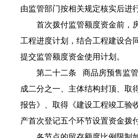
由监管部门按相关规定核实后进
首次拨付监管额度资金前，
工程进度计划，结合工程建设合
提交监管额度资金使用计划。
第二十二条 商品房预售监
成二分之一、主体结构封顶、取
报告》、取得《建设工程竣工验
产首次登记五个环节设置资金拨
各节点的留存额度比例限制