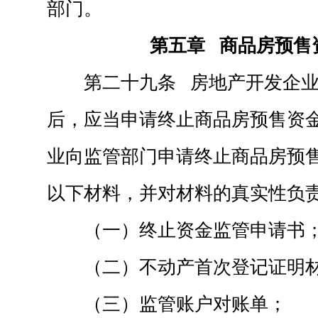
部门。
第五章 商品房预售
第二十九条 房地产开发企
后，应当申请终止商品房预售资
业向监管部门申请终止商品房预
以下材料，并对材料的真实性负
（一）终止资金监管申请书
（二）不动产首次登记证明
（三）监管账户对账单；