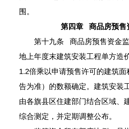
围。
第四章 商品房预售
第十九条 商品房预售资金
地上年度末建筑安装工程单方造
1.2倍乘以申请预售许可的建筑
告为准）的数额确定。建筑安装
由各旗县区住建部门结合区域、
综合测定，并定期调整公布。