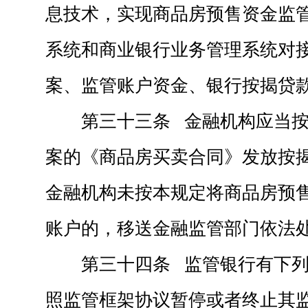
息技术，实现商品房预售资金监
系统和商业银行业务管理系统对
案、监管账户资金、银行按揭贷
第三十三条 金融机构应当
案的《商品房买卖合同》发放按
金融机构未按本规定将商品房预
账户的，移送金融监管部门依法
第三十四条 监管银行有下
照监管框架协议暂停或者终止其