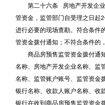
第二十六条 房地产开发企
管资金，监管部门自受理之日起
进行必要的现场查勘。符合条件
管资金拨付通知；不符合条件的
商品房预售监管资金拨付通
名称、房地产开发企业名称、监
名称、监管账户账号、监管资金
银行名称、收款人账户名称、收
银行在收到商品房预售监管资金