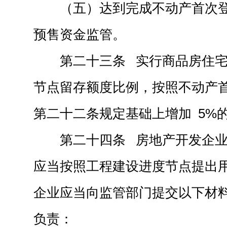
（五）达到完成不动产首次
预售资金监管。
第二十三条 实行商品房住
节点留存额度比例，按照不动产
第二十二条规定基础上增加 5%
第二十四条 房地产开发企
应当按照工程建设进度节点提出
企业应当向监管部门提交以下材
负责：