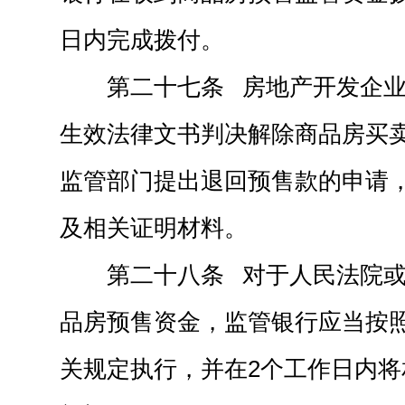
日内完成拨付。
第二十七条 房地产开发企
生效法律文书判决解除商品房买
监管部门提出退回预售款的申请
及相关证明材料。
第二十八条 对于人民法院
品房预售资金，监管银行应当按
关规定执行，并在2个工作日内