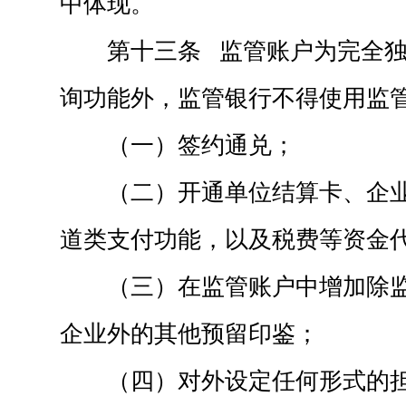
中体现。
第十三条 监管账户为完全
询功能外，监管银行不得使用监
（一）签约通兑；
（二）开通单位结算卡、企
道类支付功能，以及税费等资金
（三）在监管账户中增加除
企业外的其他预留印鉴；
（四）对外设定任何形式的