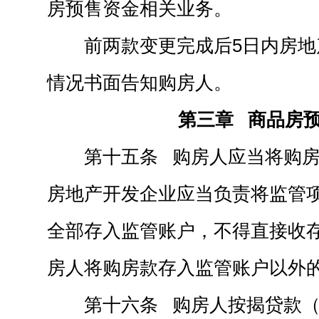
房预售资金相关业务。
前两款变更完成后5日内房
情况书面告知购房人。
第三章 商品房
第十五条 购房人应当将购
房地产开发企业应当负责将监管
全部存入监管账户，不得直接收
房人将购房款存入监管账户以外
第十六条 购房人按揭贷款