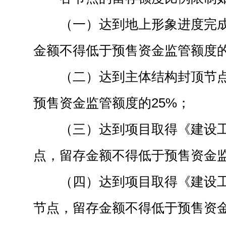
（一）达到地上形象进度完
金额不得低于预售资金监管额度的
（二）达到主体结构封顶节
预售资金监管额度的25%；
（三）达到项目取得《建设
点，留存金额不得低于预售资金监
（四）达到项目取得《建设
节点，留存金额不得低于预售资金