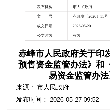
发布机构
市人民政府
文 号
赤政发〔2026〕11号
成文日期
2026-05-20
公文时效
有效
赤峰市人民政府关于印
预售资金监管办法》和
易资金监管办法
来源：
市人民政府
发布时间： 2026-05-27 09:52