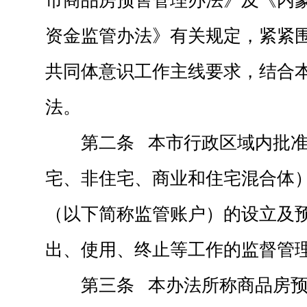
市商品房预售管理办法》及《内
资金监管办法》有关规定，紧紧
共同体意识工作主线要求，结合
法。
第二条 本市行政区域内批
宅、非住宅、商业和住宅混合体
（以下简称监管账户）的设立及
出、使用、终止等工作的监督管
第三条 本办法所称商品房