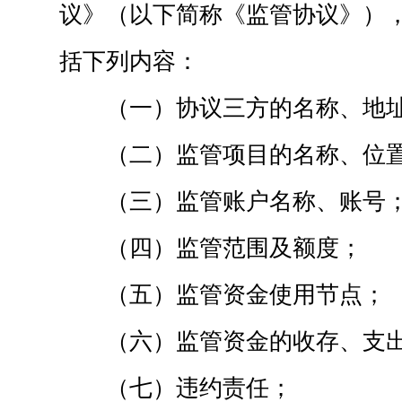
议》（以下简称《监管协议》）
括下列内容：
（一）协议三方的名称、地
（二）监管项目的名称、位
（三）监管账户名称、账号
（四）监管范围及额度；
（五）监管资金使用节点；
（六）监管资金的收存、支
（七）违约责任；