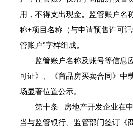
用，不得支出现金。监管账户名称
称+项目名称（与申请预售许可记
管账户”字样组成。
监管账户名称及账号等信息
可证》、《商品房买卖合同》中
场显著位置公示。
第十条 房地产开发企业在
当与监管银行、监管部门签订《