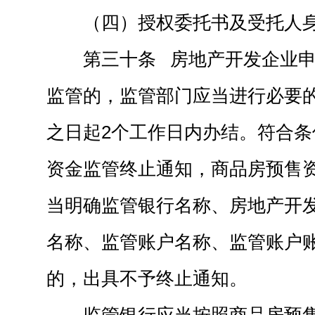
（四）授权委托书及受托人
第三十条 房地产开发企业
监管的，监管部门应当进行必要
之日起2个工作日内办结。符合
资金监管终止通知，商品房预售
当明确监管银行名称、房地产开
名称、监管账户名称、监管账户
的，出具不予终止通知。