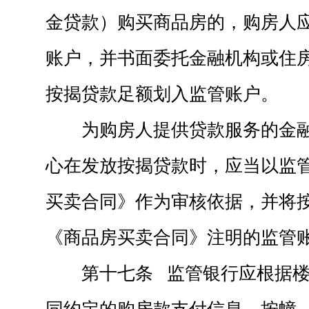
金贷款）购买商品房的，购房人
账户，并书面委托金融机构或住
按揭贷款足额划入监管账户。
为购房人提供贷款服务的金
心在发放按揭贷款时，应当以监
买卖合同》作为审核依据，并将
《商品房买卖合同》注明的监管
第十七条 监管银行应根据