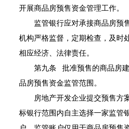
开展商品房预售资金管理工作。
监管银行应对承接商品房预
机构严格监督，定期检查，及时
相应经济、法律责任。
第九条 批准预售的商品房
品房预售资金监管范围。
房地产开发企业提交预售方
标银行范围内自主选择一家监管
户，监管账户仅用于商品房预售