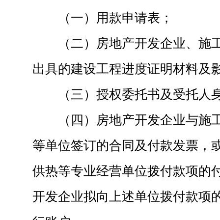
（一）用款申请表；
（二）房地产开发企业、施
出具的建设工程进度证明材料及
（三）授权委托书及受托人
（四）房地产开发企业与施
等单位签订的合同及付款发票，
供热等专业经营单位拨付款项的
开发企业拟向上述单位拨付款项