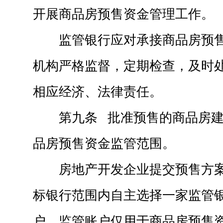
开展商品房预售资金管理工作。
监管银行应对承接商品房预
机构严格监督，定期检查，及时
相应经济、法律责任。
第九条 批准预售的商品房
品房预售资金监管范围。
房地产开发企业提交预售方
标银行范围内自主选择一家监管
户，监管账户仅用于商品房预售