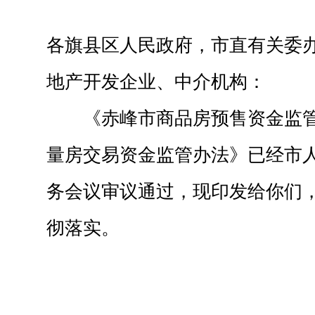
各旗县区人民政府，市直有关委
地产开发企业、中介机构：
《赤峰市商品房预售资金监
量房交易资金监管办法》已经市人民
务会议审议通过，现印发给你们
彻落实。