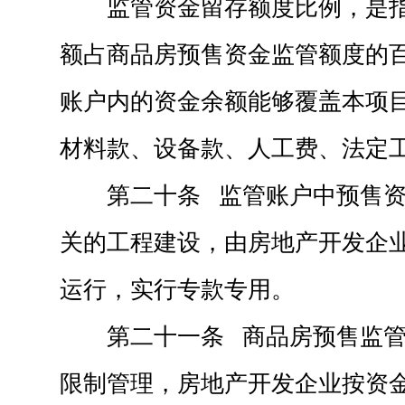
监管资金留存额度比例，是
额占商品房预售资金监管额度的
账户内的资金余额能够覆盖本项
材料款、设备款、人工费、法定
第二十条 监管账户中预售
关的工程建设，由房地产开发企
运行，实行专款专用。
第二十一条 商品房预售监
限制管理，房地产开发企业按资