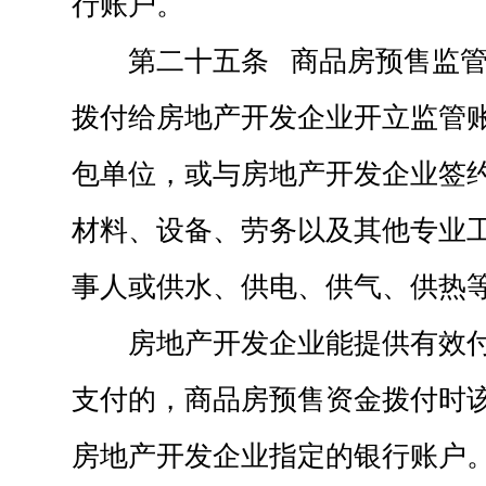
行账户。
第二十五条 商品房预售监
拨付给房地产开发企业开立监管
包单位，或与房地产开发企业签
材料、设备、劳务以及其他专业
事人或供水、供电、供气、供热
房地产开发企业能提供有效
支付的，商品房预售资金拨付时
房地产开发企业指定的银行账户