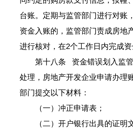
同约定的购房款支付信息，按幢
台账。定期与监管部门进行对账
资金入账的，监管部门责成房地
进行核对，在2个工作日内完成资
第十八条 资金错误划入监
处理，房地产开发企业申请办理
部门提交以下材料：
（一）冲正申请表；
（二）开户银行出具的证明