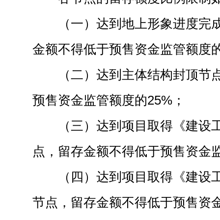
（一）达到地上形象进度完
金额不得低于预售资金监管额度的
（二）达到主体结构封顶节
预售资金监管额度的25%；
（三）达到项目取得《建设
点，留存金额不得低于预售资金监
（四）达到项目取得《建设
节点，留存金额不得低于预售资金