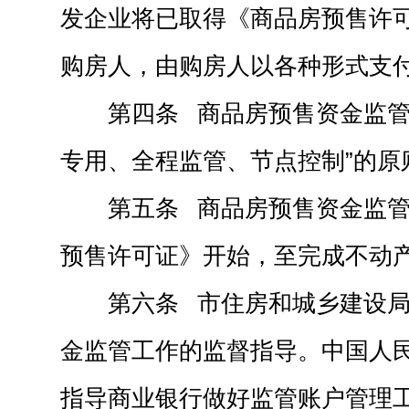
发企业将已取得《商品房预售许
购房人，由购房人以各种形式支
第四条 商品房预售资金监管
专用、全程监管、节点控制”的原
第五条 商品房预售资金监
预售许可证》开始，至完成不动
第六条 市住房和城乡建设
金监管工作的监督指导。中国人
指导商业银行做好监管账户管理