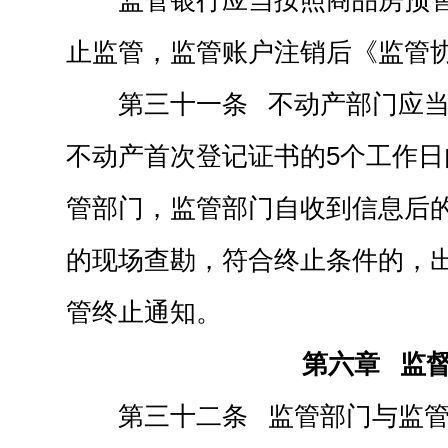
监管银行应当按照商品房预
止监管，监管账户注销后《监管
第三十一条 不动产部门应
不动产首次登记证书的5个工作
管部门，监管部门自收到信息后
的现场查勘，符合终止条件的，
管终止通知。
第六章 监
第三十二条 监管部门与监