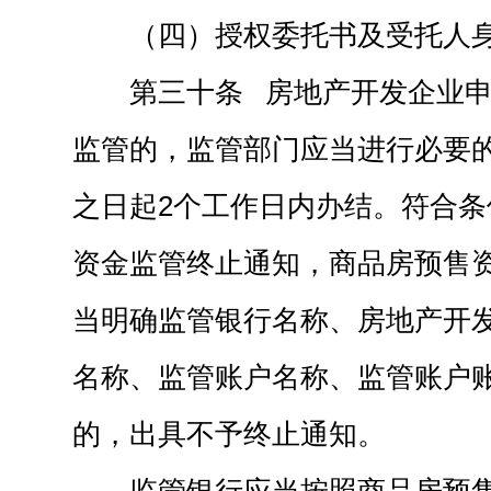
（四）授权委托书及受托人
第三十条 房地产开发企业
监管的，监管部门应当进行必要
之日起2个工作日内办结。符合
资金监管终止通知，商品房预售
当明确监管银行名称、房地产开
名称、监管账户名称、监管账户
的，出具不予终止通知。