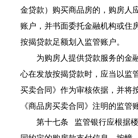
金贷款）购买商品房的，购房人
账户，并书面委托金融机构或住
按揭贷款足额划入监管账户。
为购房人提供贷款服务的金
心在发放按揭贷款时，应当以监
买卖合同》作为审核依据，并将
《商品房买卖合同》注明的监管
第十七条 监管银行应根据