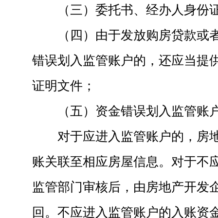
（三）委托书、经办人身份
（四）由于发放购房贷款或
错误划入监管账户的，还应当提
证明文件；
（五）资金错误划入监管账
对于应进入监管账户的，房
账关联至相应房屋信息。对于不
监管部门审核后，由房地产开发
回。不应进入监管账户的入账资