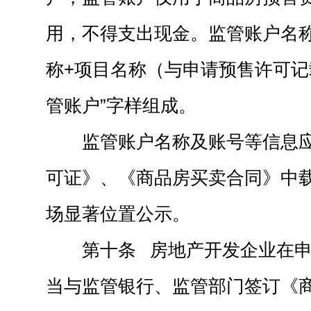
用，不得支出现金。监管账户名称
称+项目名称（与申请预售许可记
管账户”字样组成。
监管账户名称及账号等信息
可证》、《商品房买卖合同》中
场显著位置公示。
第十条 房地产开发企业在
当与监管银行、监管部门签订《