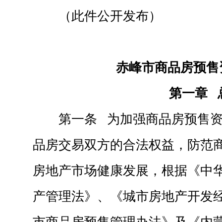
（此件公开发布）
赤峰市商品房预售
第一章 
第一条 为加强商品房预售
品房交易双方的合法权益，防范
房地产市场健康发展，根据《中
产管理法》、《城市房地产开发