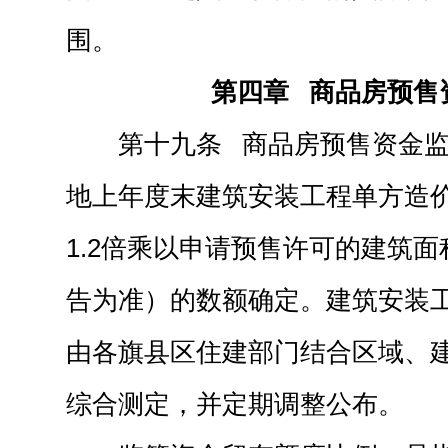
围。
第四章 商品房预售
第十九条 商品房预售资金
地上年度末建筑安装工程单方造
1.2倍乘以申请预售许可的建筑
告为准）的数额确定。建筑安装
由各旗县区住建部门结合区域、
综合测定，并定期调整公布。