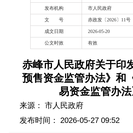
发布机构
市人民政府
文 号
赤政发〔2026〕11号
成文日期
2026-05-20
公文时效
有效
赤峰市人民政府关于印
预售资金监管办法》和
易资金监管办法
来源：
市人民政府
发布时间： 2026-05-27 09:52