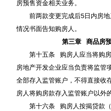
房预售资金相关业务。
前两款变更完成后5日内房
情况书面告知购房人。
第三章 商品房
第十五条 购房人应当将购
房地产开发企业应当负责将监管
全部存入监管账户，不得直接收
房人将购房款存入监管账户以外
第十六条 购房人按揭贷款