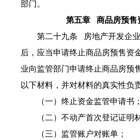
部门。
第五章 商品房预售
第二十九条 房地产开发企
后，应当申请终止商品房预售资
业向监管部门申请终止商品房预
以下材料，并对材料的真实性负
（一）终止资金监管申请书
（二）不动产首次登记证明
（三）监管账户对账单；