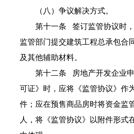
（八）争议解决方式。
第十一条 签订监管协议时
监管部门提交建筑工程总承包合
及其他辅助材料。
第十二条 房地产开发企业
可证》时，应将《监管协议》作
件；应在预售商品房时将资金监
人，将《监管协议》以附件形式