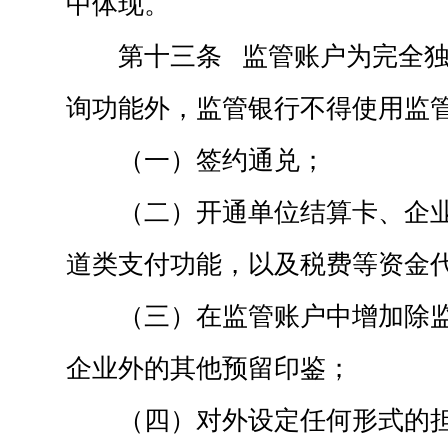
中体现。
第十三条 监管账户为完全
询功能外，监管银行不得使用监
（一）签约通兑；
（二）开通单位结算卡、企
道类支付功能，以及税费等资金
（三）在监管账户中增加除
企业外的其他预留印鉴；
（四）对外设定任何形式的