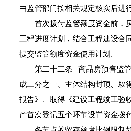
由监管部门按相关规定核实后进
首次拨付监管额度资金前，
工程进度计划，结合工程建设合
提交监管额度资金使用计划。
第二十二条 商品房预售监
成二分之一、主体结构封顶、取
报告》、取得《建设工程竣工验
产首次登记五个环节设置资金拨
各节点的留存额度比例限制