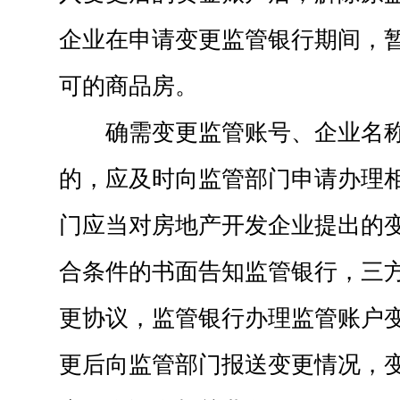
企业在申请变更监管银行期间，
可的商品房。
确需变更监管账号、企业名
的，应及时向监管部门申请办理
门应当对房地产开发企业提出的
合条件的书面告知监管银行，三
更协议，监管银行办理监管账户
更后向监管部门报送变更情况，