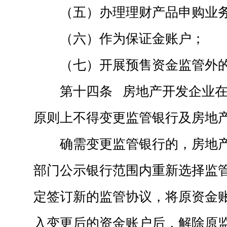
（五）办理理财产品申购业
（六）作为保证金账户；
（七）开展预售资金监管外
第十四条 房地产开发企业
原则上不得变更监管银行及房地
确需变更监管银行的，房地
部门公示银行范围内重新选择监
定签订新的监管协议，将原资金
入变更后的资金账户后，解除原