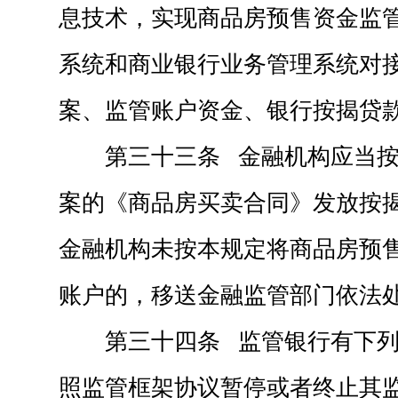
息技术，实现商品房预售资金监
系统和商业银行业务管理系统对
案、监管账户资金、银行按揭贷
第三十三条 金融机构应当
案的《商品房买卖合同》发放按
金融机构未按本规定将商品房预
账户的，移送金融监管部门依法
第三十四条 监管银行有下
照监管框架协议暂停或者终止其