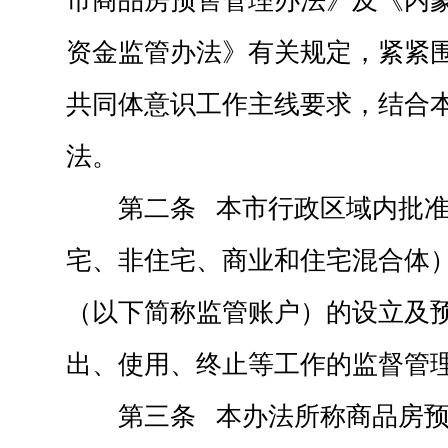
市商品房预售管理办法》及《内
资金监管办法》有关规定，紧紧
共同体意识工作主线要求，结合
法。
第二条 本市行政区域内批
宅、非住宅、商业和住宅混合体
（以下简称监管账户）的设立及
出、使用、终止等工作的监督管
第三条 本办法所称商品房