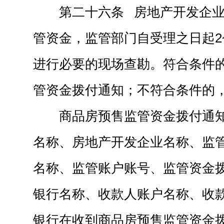
第二十六条 房地产开发企
管资金，监管部门自受理之日起
进行必要的现场查勘。符合条件
管资金拨付通知；不符合条件的
商品房预售监管资金拨付通
名称、房地产开发企业名称、监
名称、监管账户账号、监管资金
银行名称、收款人账户名称、收
银行在收到商品房预售监管资金