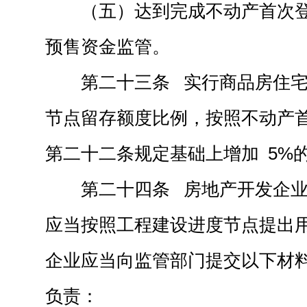
（五）达到完成不动产首次
预售资金监管。
第二十三条 实行商品房住
节点留存额度比例，按照不动产
第二十二条规定基础上增加 5%
第二十四条 房地产开发企
应当按照工程建设进度节点提出
企业应当向监管部门提交以下材
负责：