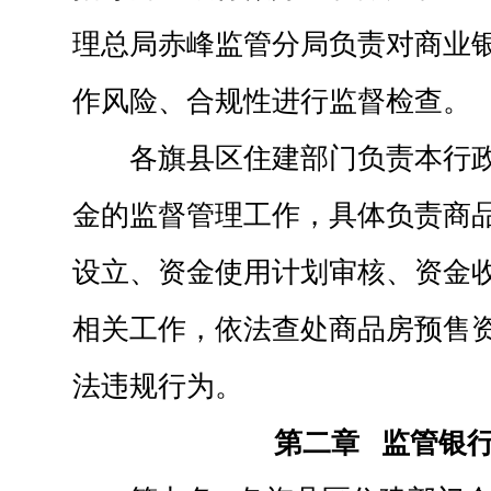
理总局赤峰监管分局负责对商业
作风险、合规性进行监督检查。
各旗县区住建部门负责本行
金的监督管理工作，具体负责商
设立、资金使用计划审核、资金
相关工作，依法查处商品房预售
法违规行为。
第二章 监管银