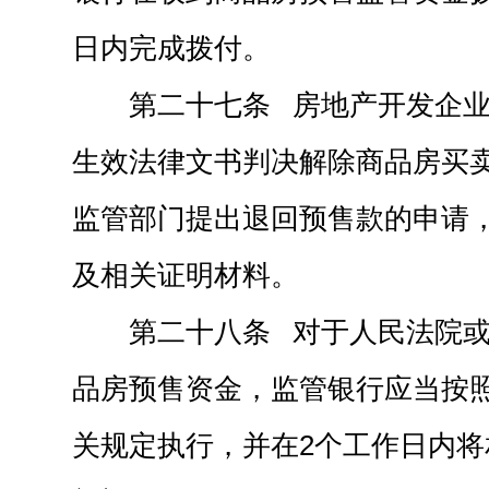
日内完成拨付。
第二十七条 房地产开发企
生效法律文书判决解除商品房买
监管部门提出退回预售款的申请
及相关证明材料。
第二十八条 对于人民法院
品房预售资金，监管银行应当按
关规定执行，并在2个工作日内