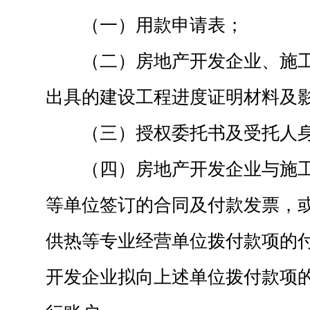
（一）用款申请表；
（二）房地产开发企业、施
出具的建设工程进度证明材料及
（三）授权委托书及受托人
（四）房地产开发企业与施
等单位签订的合同及付款发票，
供热等专业经营单位拨付款项的
开发企业拟向上述单位拨付款项