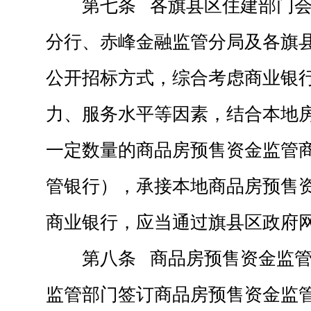
第七条 各旗县区住建部门
分行、赤峰金融监管分局及各旗
公开招标方式，综合考虑商业银
力、服务水平等因素，结合本地
一定数量的商品房预售资金监管
管银行），承接本地商品房预售
商业银行，应当通过旗县区政府
第八条 商品房预售资金监
监管部门签订商品房预售资金监