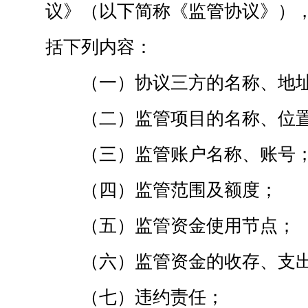
议》（以下简称《监管协议》）
括下列内容：
（一）协议三方的名称、地
（二）监管项目的名称、位
（三）监管账户名称、账号
（四）监管范围及额度；
（五）监管资金使用节点；
（六）监管资金的收存、支
（七）违约责任；