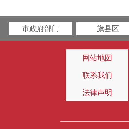
市政府部门
旗县区
网站地图
联系我们
法律声明