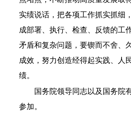
实绩说话，把各项工作抓实抓细
成部署、执行、检查、反馈的工
矛盾和复杂问题，要锲而不舍、
成效，努力创造经得起实践、人
绩。
国务院领导同志以及国务院
参加。