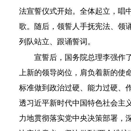
法宣誓仪式开始。全体起立，唱
歌。随后，领誓人手抚宪法、领
列队站立、跟诵誓词。
宣誓后，国务院总理李强作
上新的领导岗位，肩负着新的使
标准做到政治过硬、能力过硬、
透习近平新时代中国特色社会主
力地贯彻落实党中央决策部署，深