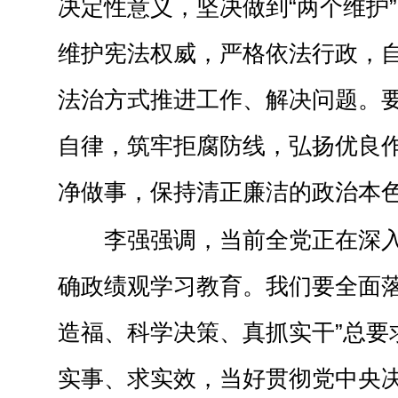
决定性意义，坚决做到“两个维护
维护宪法权威，严格依法行政，
法治方式推进工作、解决问题。
自律，筑牢拒腐防线，弘扬优良
净做事，保持清正廉洁的政治本
李强强调，当前全党正在深
确政绩观学习教育。我们要全面落
造福、科学决策、真抓实干”总要
实事、求实效，当好贯彻党中央