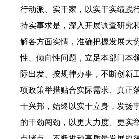
行动派、实干家，以实干实绩践
持实事求是，深入开展调查研究
解各方面实情，准确把握发展大
性、倾向性问题，立足本部门本
际出发、按规律办事，不断创新
项政策举措贴合实际需求、真正
干兴邦，始终以实干立身，发扬
的干劲闯劲，以更大力度、更实
点堵点，不断推动高质量发展取