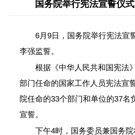
国务院举行宪法宣誓仪式
6月9日，国务院举行宪法宣
李强监誓。
根据《中华人民共和国宪法
部门任命的国家工作人员宪法宣
院任命的33个部门和单位的37
宣誓。
下午4时，国务委员兼国务院