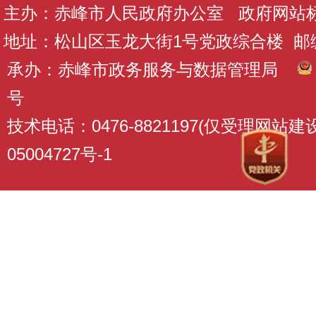
主办：赤峰市人民政府办公室 政府网站标识码
地址：松山区玉龙大街1号党政综合楼 邮编：
承办：赤峰市政务服务与数据管理局
号
技术电话：0476-8821197(仅受理网站
05004727号-1