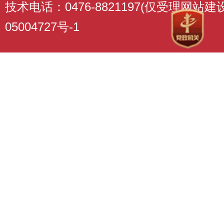
技术电话：0476-8821197(仅受理网站
05004727号-1