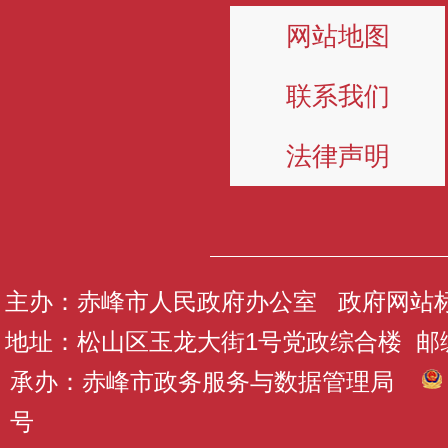
网站地图
联系我们
法律声明
主办：赤峰市人民政府办公室 政府网站标识码
地址：松山区玉龙大街1号党政综合楼 邮编：
承办：赤峰市政务服务与数据管理局
号