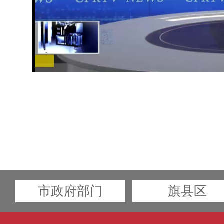
市政府部门
旗县区