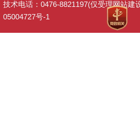
技术电话：0476-8821197(仅受理网站
05004727号-1