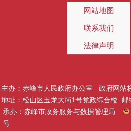
网站地图
联系我们
法律声明
主办：赤峰市人民政府办公室 政府网站标识码
地址：松山区玉龙大街1号党政综合楼 邮编：
承办：赤峰市政务服务与数据管理局
号