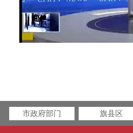
市政府部门
旗县区