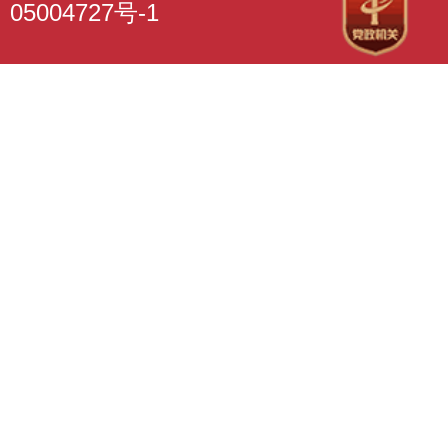
05004727号-1