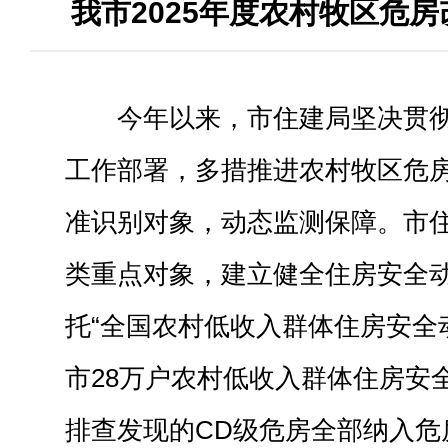
我市2025年度农村牧区危
今年以来，市住建局坚决贯
工作部署，多措推进农村牧区危
准识别对象，动态监测保障。市住
类重点对象，建立健全住房安全
托“全国农村低收入群体住房安全
市28万户农村低收入群体住房安
排查发现的CD级危房全部纳入危