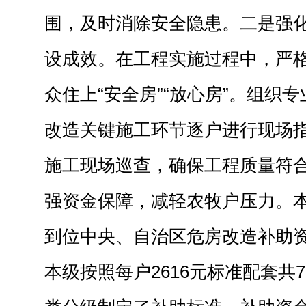
围，及时消除安全隐患。二是强
设成效。在工程实施过程中，严
众住上“安全房”“放心房”。组织
改造关键施工环节逐户进行现场
施工现场巡查，确保工程质量符
强资金保障，减轻农牧户压力。
到位中央、自治区危房改造补助资金
本级按照每户2616元标准配套共