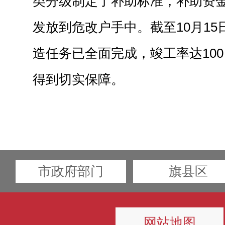
类分级制定了补助标准，补助资金
发放到危改户手中。截至10月15
造任务已全面完成，竣工率达10
得到切实保障。
市政府部门
旗县区
网站地图