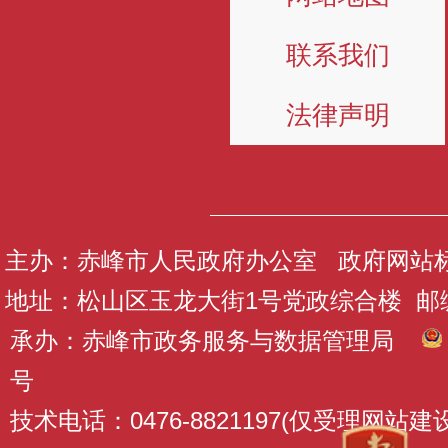
联系我们
法律声明
主办：赤峰市人民政府办公室 政府网站标识码
地址：松山区玉龙大街1号党政综合楼 邮编：
承办：赤峰市政务服务与数据管理局
号
技术电话：0476-8821197(仅受理网站