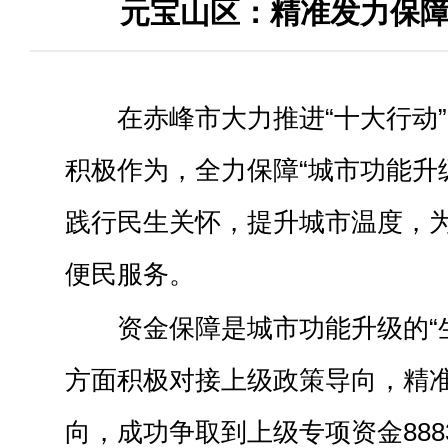
元宝山区：精准发力保
在赤峰市大力推进“十大行动
积极作为，全力保障“城市功能升
践行民生关怀，提升城市温度，
便民服务。
资金保障是城市功能升级的“
方面积极对接上级政策导向，精
向，成功争取到上级专项资金88