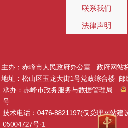
联系我们
法律声明
主办：赤峰市人民政府办公室 政府网站标识码
地址：松山区玉龙大街1号党政综合楼 邮编：
承办：赤峰市政务服务与数据管理局
号
技术电话：0476-8821197(仅受理网站
05004727号-1