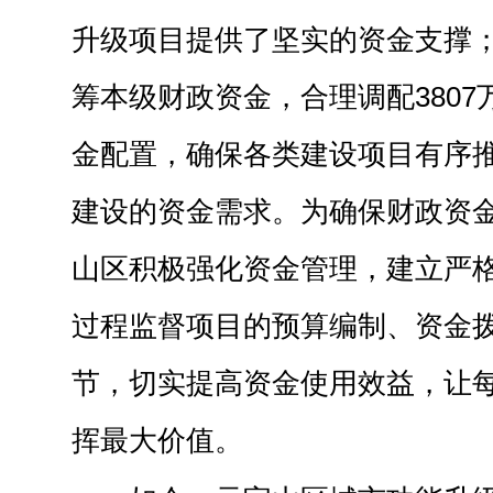
升级项目提供了坚实的资金支撑
筹本级财政资金，合理调配380
金配置，确保各类建设项目有序
建设的资金需求。为确保财政资金
山区积极强化资金管理，建立严
过程监督项目的预算编制、资金
节，切实提高资金使用效益，让
挥最大价值。