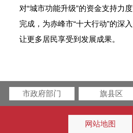
对“城市功能升级”的资金支持力
完成，为赤峰市“十大行动”的深
让更多居民享受到发展成果。
市政府部门
旗县区
网站地图