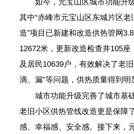
如今，元宝山区城市功能升
其中“赤峰市元宝山区东城片区老
造”项目已新建和改造供热管网3.
12672米，更新改造检查井105
及居民10639户，有效解决了老
滴、漏”等问题，供热质量得到明
城市功能升级完善了城市基
老旧小区供热管线改造更是保障
感、幸福感、安全感。接下来，