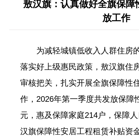
敖汉旗：认真做好全旗保障
放工作
为减轻城镇低收入人群住房
落实好上级惠民政策，敖汉旗住
审核把关，扎实开展全旗保障性
作，2026年第一季度共发放保障性
元，惠及保障家庭214户，保障人
汉旗保障性安居工程租赁补贴资