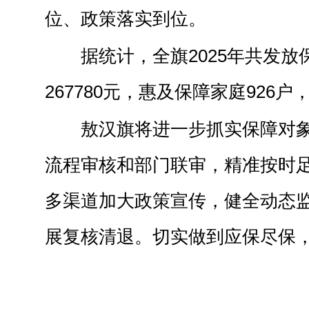
位、政策落实到位。
据统计，全旗2025年共发
267780元，惠及保障家庭926户
敖汉旗将进一步抓实保障对
流程审核和部门联审，精准按时
多渠道加大政策宣传，健全动态
展复核清退。切实做到应保尽保