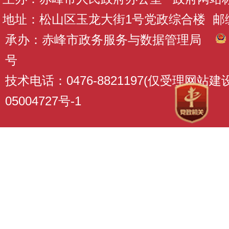
地址：松山区玉龙大街1号党政综合楼 邮编：
承办：赤峰市政务服务与数据管理局
号
技术电话：0476-8821197(仅受理网站
05004727号-1