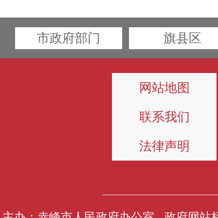
市政府部门
旗县区
网站地图
联系我们
法律声明
主办：赤峰市人民政府办公室 政府网站标识码