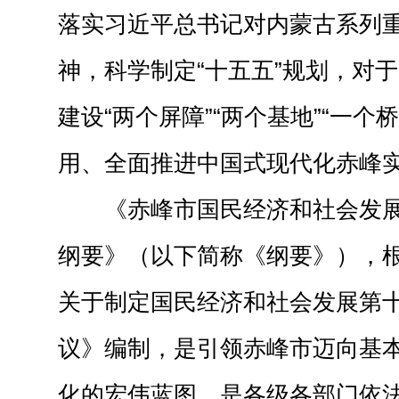
落实习近平总书记对内蒙古系列
神，科学制定“十五五”规划，对
建设“两个屏障”“两个基地”“一个
用、全面推进中国式现代化赤峰
《赤峰市国民经济和社会发
纲要》（以下简称《纲要》），
关于制定国民经济和社会发展第
议》编制，是引领赤峰市迈向基
化的宏伟蓝图，是各级各部门依