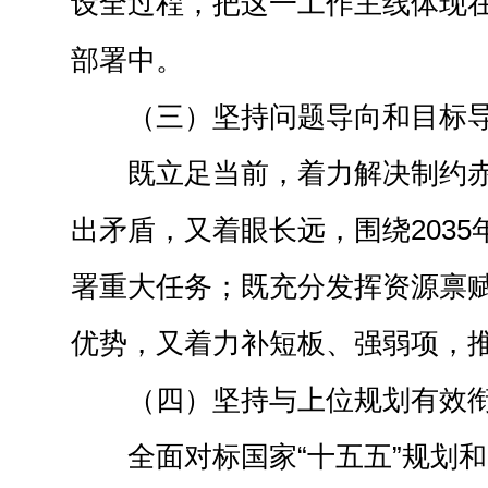
设全过程，把这一工作主线体现在
部署中。
（三）坚持问题导向和目标
既立足当前，着力解决制约
出矛盾，又着眼长远，围绕203
署重大任务；既充分发挥资源禀
优势，又着力补短板、强弱项，
（四）坚持与上位规划有效
全面对标国家“十五五”规划