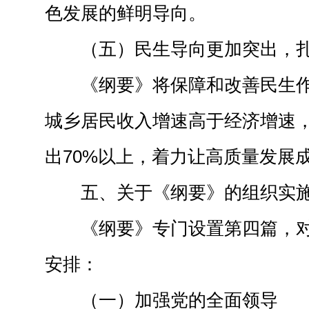
色发展的鲜明导向。
（五）民生导向更加突出，
《纲要》将保障和改善民生
城乡居民收入增速高于经济增速
出70%以上，着力让高质量发展
五、关于《纲要》的组织实
《纲要》专门设置第四篇，
安排：
（一）加强党的全面领导