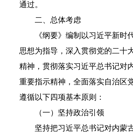
通过。
二、总体考虑
《纲要》编制以习近平新时
思想为指导，深入贯彻党的二十
精神，贯彻落实习近平总书记对
重要指示精神，全面落实自治区党委
遵循以下四项基本原则：
（一）坚持政治引领
坚持把习近平总书记对内蒙