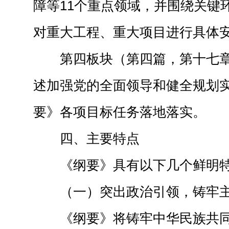
障等11个重点领域，并围绕关键
对重大工程、重大项目进行具体
第四板块（第四篇，第十七
述加强党的全面领导和健全规划
要》各项目标任务落地落实。
四、主要特点
《纲要》具有以下几个鲜明
（一）突出政治引领，铸牢
《纲要》将铸牢中华民族共