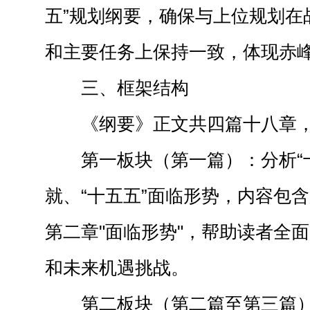
五”规划纲要，确保与上位规划在
和主要任务上保持一致，体现赤
三、框架结构
《纲要》正文共四篇十八章
第一板块（第一篇）：分析“
就、“十五五”面临形势，内容包含
第二章"面临形势"，帮助读者全
和未来机遇挑战。
第二板块（第二篇至第三篇）