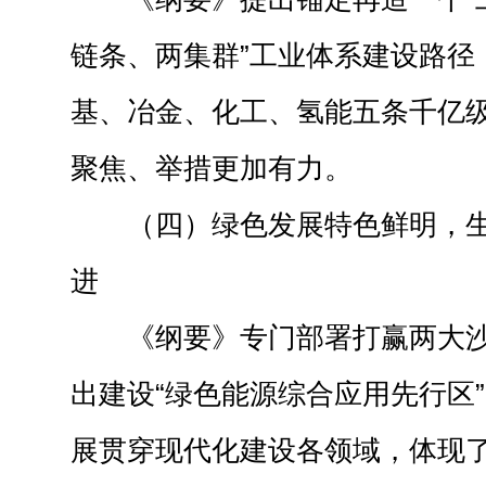
链条、两集群”工业体系建设路径
基、冶金、化工、氢能五条千亿
聚焦、举措更加有力。
（四）绿色发展特色鲜明，
进
《纲要》专门部署打赢两大
出建设“绿色能源综合应用先行区
展贯穿现代化建设各领域，体现