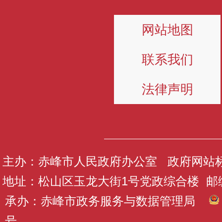
网站地图
联系我们
法律声明
主办：赤峰市人民政府办公室 政府网站标识码
地址：松山区玉龙大街1号党政综合楼 邮编：
承办：赤峰市政务服务与数据管理局
号