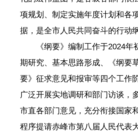
项规划、制定实施年度计划和各
据，是全市人民共同奋斗的行动
《纲要》编制工作于2024
期研究、基本思路形成、《纲要
要》征求意见和报审等四个工作
广泛开展实地调研和部门访谈，
市直各部门意见，充分衔接国家
程序提请赤峰市第八届人民代表