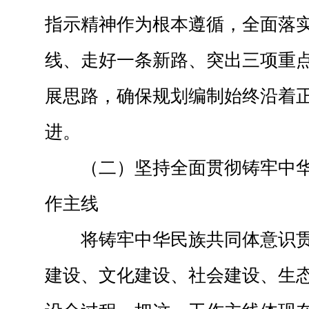
指示精神作为根本遵循，全面落实
线、走好一条新路、突出三项重点
展思路，确保规划编制始终沿着
进。
（二）坚持全面贯彻铸牢中
作主线
将铸牢中华民族共同体意识
建设、文化建设、社会建设、生