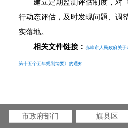
建立定期监测评估制度，对
行动态评估，及时发现问题、调
实落地。
相关文件链接：
赤峰市人民政府关于
第十五个五年规划纲要》的通知
市政府部门
旗县区