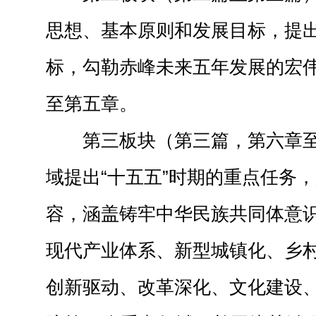
思想、基本原则和发展目标，提出
标，勾勒赤峰未来五年发展的宏
至第五章。
第三板块（第三篇，第六章
域提出“十五五”时期的重点任务
容，涵盖铸牢中华民族共同体意
现代产业体系、新型城镇化、乡
创新驱动、改革深化、文化建设