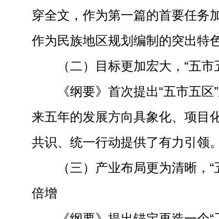
穿全文，作为第一篇的首要任务
作为民族地区规划编制的突出特
（二）目标更加宏大，“五市
《纲要》首次提出“五市五区
来五年的发展方向具象化、项目
共识、统一行动提供了有力引领
（三）产业布局更为清晰，“
倍增
《纲要》提出锚定再造一个“