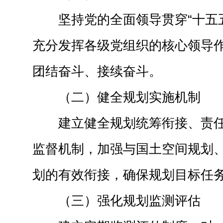
坚持党的全面领导贯穿“十五
充分发挥各级党组织的核心领导
团结奋斗、接续奋斗。
（二）健全规划实施机制
建立健全规划统筹衔接、责
监督机制，加强与国土空间规划
划的有效衔接，确保规划目标任
（三）强化规划监测评估