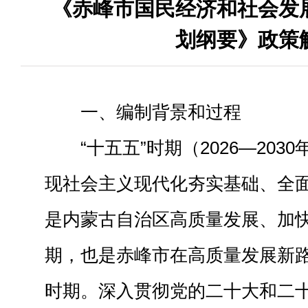
《赤峰市国民经济和社会发
划纲要》政策
一、编制背景和过程
“十五五”时期（2026—20
现社会主义现代化夯实基础、全
是内蒙古自治区高质量发展、加
期，也是赤峰市在高质量发展新
时期。深入贯彻党的二十大和二