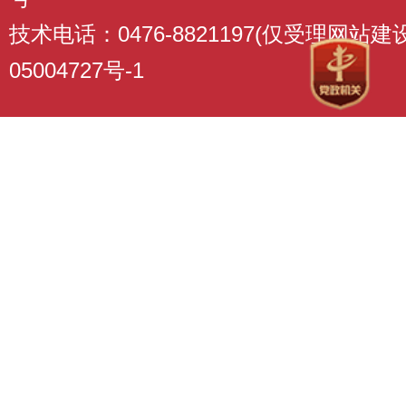
技术电话：0476-8821197(仅受理网站
05004727号-1