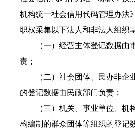
机构统一社会信用代码管理办法
职权采集以下法人和非法人组织
（一）经营主体登记数据由
责；
（二）社会团体、民办非企
的登记数据由民政部门负责；
（三）机关、事业单位、机
构编制的群众团体等组织的登记