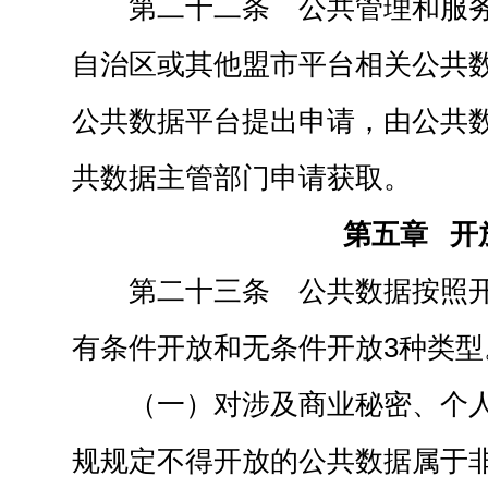
第二十二条 公共管理和服
自治区或其他盟市平台相关公共
公共数据平台提出申请，由公共
共数据主管部门申请获取。
第五章 开
第二十三条 公共数据按照
有条件开放和无条件开放3种类型
（一）对涉及商业秘密、个
规规定不得开放的公共数据属于