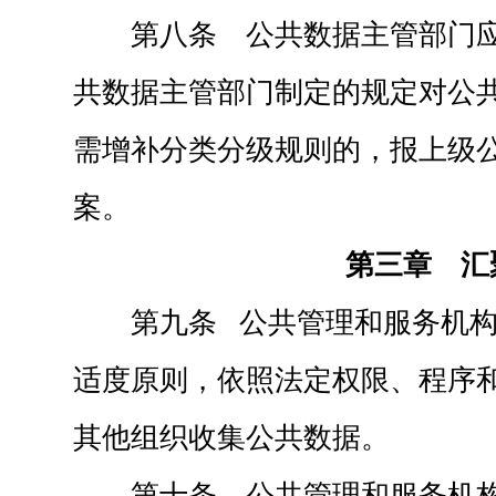
第八条 公共数据主管部门
共数据主管部门制定的规定对公
需增补分类分级规则的，报上级
案。
第三章 汇
第九条 公共管理和服务机
适度原则，依照法定权限、程序和
其他组织收集公共数据。
第十条 公共管理和服务机