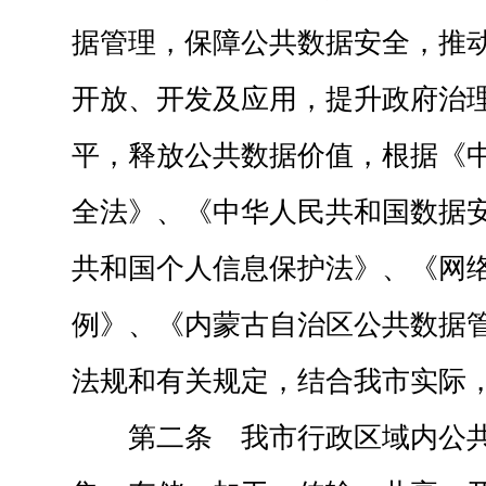
据管理，保障公共数据安全，推
开放、开发及应用，提升政府治
平，释放公共数据价值，根据《
全法》、《中华人民共和国数据
共和国个人信息保护法》、《网
例》、《内蒙古自治区公共数据
法规和有关规定，结合我市实际
第二条 我市行政区域内公