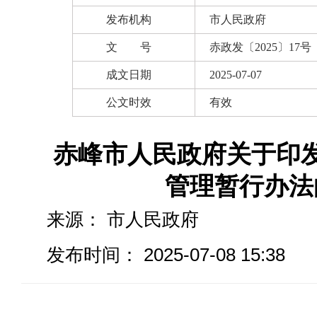
发布机构
市人民政府
文 号
赤政发〔2025〕17号
成文日期
2025-07-07
公文时效
有效
赤峰市人民政府关于印
管理暂行办法
来源：
市人民政府
发布时间： 2025-07-08 15:38