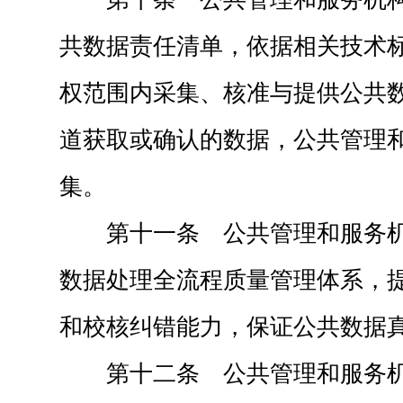
共数据责任清单，依据相关技术
权范围内采集、核准与提供公共
道获取或确认的数据，公共管理
集。
第十一条 公共管理和服务
数据处理全流程质量管理体系，
和校核纠错能力，保证公共数据
第十二条 公共管理和服务