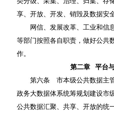
类分级、采集、治理、归集、存
享、开放、开发、销毁及数据安
网信、发展改革、工业和信
等部门按照各自职责，做好公共
作。
第二章 平台
第六条 市本级公共数据主
政务大数据体系统筹规划建设市
公共数据汇聚、共享、开放的统