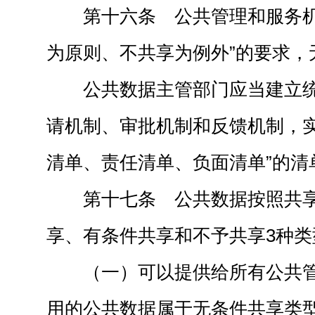
第十六条 公共管理和服务机
为原则、不共享为例外”的要求，
公共数据主管部门应当建立
请机制、审批机制和反馈机制，实
清单、责任清单、负面清单”的清
第十七条 公共数据按照共
享、有条件共享和不予共享3种类
（一）可以提供给所有公共
用的公共数据属于无条件共享类