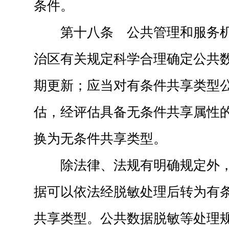
条件。
第十八条 公共管理和服务
治区有关规定科学合理确定公共
期更新；应当对有条件共享类型
估，经评估具备无条件共享属性
换为无条件共享类型。
除法律、法规有明确规定外
据可以依法经脱敏处理后转为有
共享类型。公共数据脱敏等处理