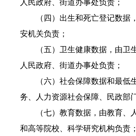
人民政府、街道办事处负责；
（四）出生和死亡登记数据
安机关负责；
（五）卫生健康数据，由卫
人民政府、街道办事处负责；
（六）社会保障数据和最低
务、人力资源社会保障、民政部
（七）教育数据，由教育、
和高等院校、科学研究机构负责