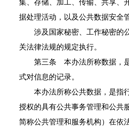
集、存储、加工、传输、共享、
据处理活动，以及公共数据安全
涉及国家秘密、工作秘密的
关法律法规的规定执行。
第三条 本办法所称数据，
式对信息的记录。
本办法所称公共数据，是指
授权的具有公共事务管理和公共
简称公共管理和服务机构）在依