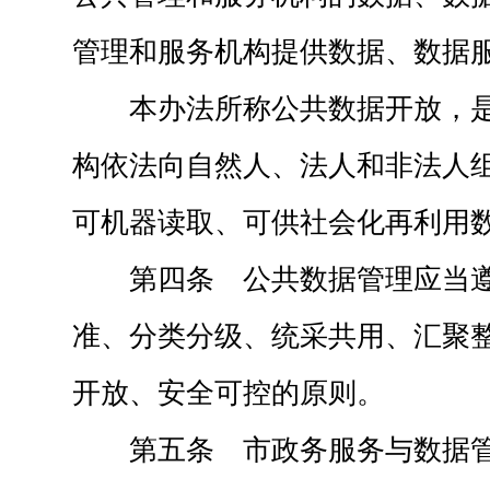
管理和服务机构提供数据、数据
本办法所称公共数据开放，
构依法向自然人、法人和非法人
可机器读取、可供社会化再利用
第四条 公共数据管理应当
准、分类分级、统采共用、汇聚
开放、安全可控的原则。
第五条 市政务服务与数据