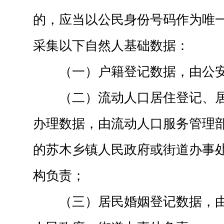
的，应当以公民身份号码作为唯
采集以下自然人基础数据：
（一）户籍登记数据，由公
（二）流动人口居住登记、
办理数据，由流动人口服务管理
的苏木乡镇人民政府或街道办事
构负责；
（三）居民婚姻登记数据，