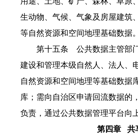
用途、土地、矿产、森林、草原
生动物、气候、气象及房屋建筑
等自然资源和空间地理基础数据
第十五条 公共数据主管部
建设和管理本级自然人、法人、
自然资源和空间地理等基础数据
库；需向自治区申请回流数据的
负责，通过公共数据管理平台向
第四章 共