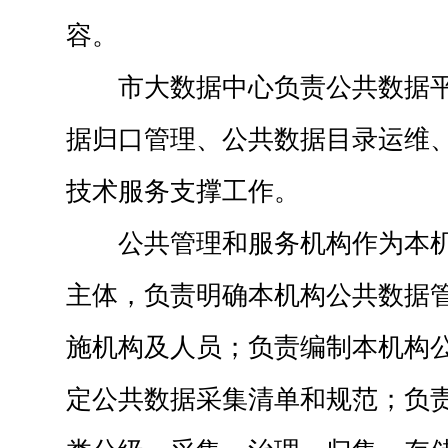
容。
市大数据中心负责公共数据
据归口管理、公共数据目录运维
技术服务支撑工作。
公共管理和服务机构作为本
主体，负责明确本机构公共数据
施机构及人员；负责编制本机构
定公共数据采集清单和规范；负