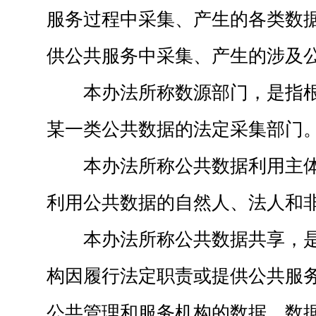
服务过程中采集、产生的各类数
供公共服务中采集、产生的涉及
本办法所称数源部门，是指
某一类公共数据的法定采集部门
本办法所称公共数据利用主
利用公共数据的自然人、法人和
本办法所称公共数据共享，
构因履行法定职责或提供公共服
公共管理和服务机构的数据、数