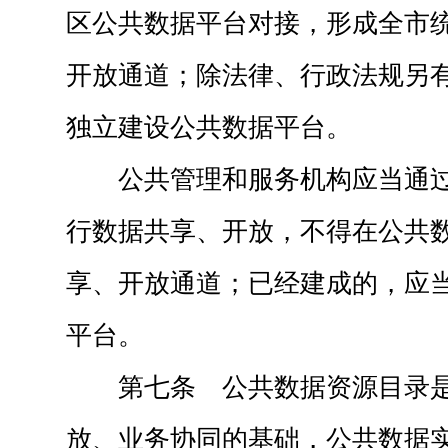
区公共数据平台对接，形成全市
开放通道；除法律、行政法规另
独立建设公共数据平台。
公共管理和服务机构应当通
行数据共享、开放，不得在公共
享、开放通道；已经建成的，应
平台。
第七条 公共数据资源目录
放、业务协同的基础，公共数据