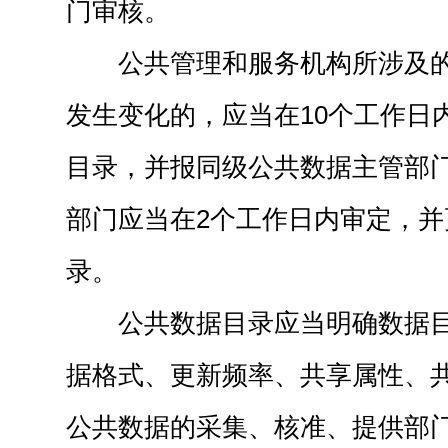
门审核。
公共管理和服务机构所涉及
发生变化的，应当在10个工作日
目录，并报同级公共数据主管部
部门应当在2个工作日内审定，
录。
公共数据目录应当明确数据
据格式、更新频率、共享属性、
公共数据的采集、核准、提供部