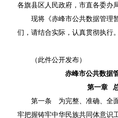
各旗县区人民政府，市直各委办
现将《赤峰市公共数据管理
们，请结合实际，认真贯彻执行
（此件公开发布）
赤峰市公共数据
第一章 
第一条 为完整、准确、全
牢把握铸牢中华民族共同体意识