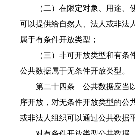
（二）在限定对象、用途、
可以提供给自然人、法人或非法
属于有条件开放类型；
（三）非可开放类型和有条
公共数据属于无条件开放类型。
第二十四条 公共数据应当
序开放，对无条件开放类型的公
或非法人组织可以通过公共数据
对有条件开放类型公共数据