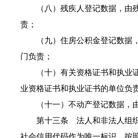
（八）残疾人登记数据，由
责；
（九）住房公积金登记数据
门负责；
（十）有关资格证书和执业
业资格证书和执业证书的单位负
（十一）不动产登记数据，
第十三条 法人和非法人组
社会信用代码作为唯一标识，按