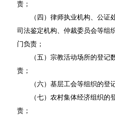
责；
（四）律师执业机构、公证
司法鉴定机构、仲裁委员会等组
门负责；
（五）宗教活动场所的登记
责；
（六）基层工会等组织的登
（七）农村集体经济组织的
责；