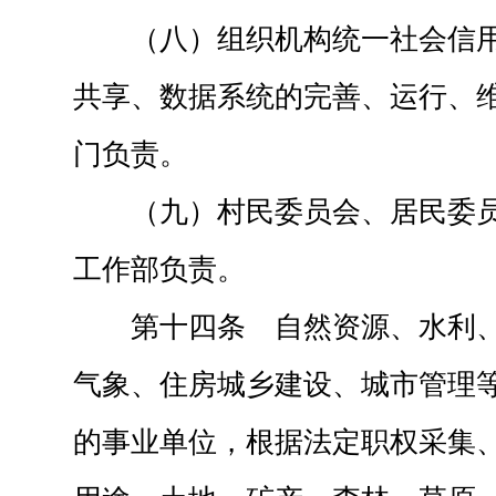
（八）组织机构统一社会信
共享、数据系统的完善、运行、
门负责。
（九）村民委员会、居民委
工作部负责。
第十四条 自然资源、水利
气象、住房城乡建设、城市管理
的事业单位，根据法定职权采集