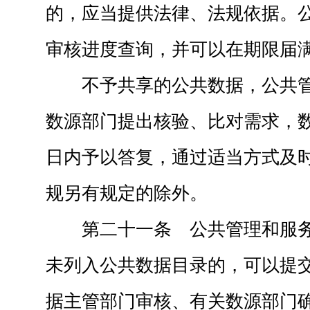
的，应当提供法律、法规依据。
审核进度查询，并可以在期限届
不予共享的公共数据，公共
数源部门提出核验、比对需求，
日内予以答复，通过适当方式及
规另有规定的除外。
第二十一条 公共管理和服
未列入公共数据目录的，可以提
据主管部门审核、有关数源部门