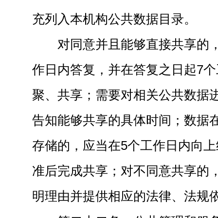
充列入本机构公共数据目录。
对同意并且能够直接共享的
作日内答复，并在答复之日起7
聚、共享；需要对相关公共数据
告知能够共享的具体时间；数据
存储的，应当在5个工作日内向
准后完成共享；对不同意共享的
明理由并提供相应的法律、法规