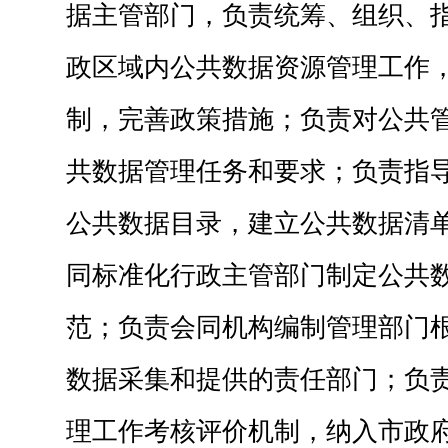
据主管部门，负责统筹、组织、
政区域内公共数据资源管理工作
制，完善政策措施；负责对公共
共数据管理任务和要求；负责指
公共数据目录，建立公共数据清
同标准化行政主管部门制定公共
范；负责会同机构编制管理部门
数据采集和提供的责任部门；负
理工作考核评价机制，纳入市政