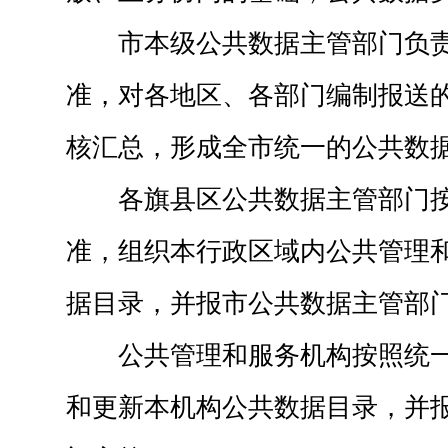
市本级公共数据主管部门负
准，对各地区、各部门编制报送
核汇总，形成全市统一的公共数
各旗县区公共数据主管部门
准，组织本行政区域内公共管理
据目录，并报市公共数据主管部
公共管理和服务机构按照统
和更新本机构公共数据目录，并