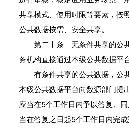
共享模式、使用时限等要素，按
公共数据按需、安全共享。
第二十条 无条件共享的公
务机构直接通过本级公共数据平
有条件共享的公共数据，公
本级公共数据平台向数源部门提
应当在5个工作日内予以答复。
当在答复之日起5个工作日内完