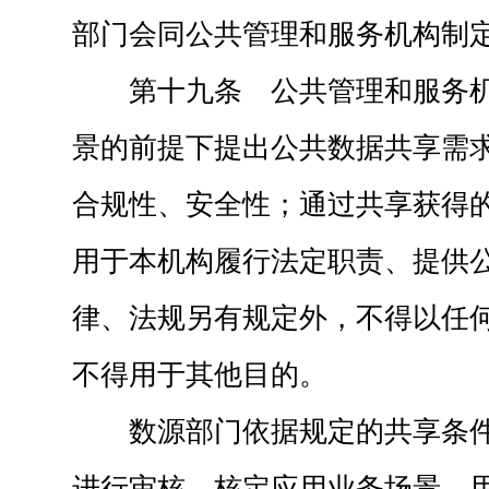
部门会同公共管理和服务机构制
第十九条 公共管理和服务
景的前提下提出公共数据共享需
合规性、安全性；通过共享获得
用于本机构履行法定职责、提供
律、法规另有规定外，不得以任
不得用于其他目的。
数源部门依据规定的共享条
进行审核，核定应用业务场景、