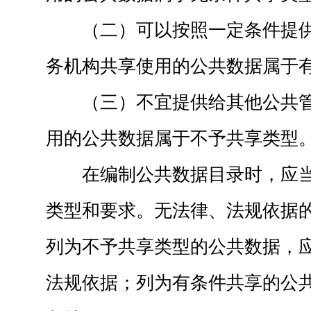
（二）可以按照一定条件提
务机构共享使用的公共数据属于
（三）不宜提供给其他公共
用的公共数据属于不予共享类型
在编制公共数据目录时，应
类型和要求。无法律、法规依据
列为不予共享类型的公共数据，
法规依据；列为有条件共享的公