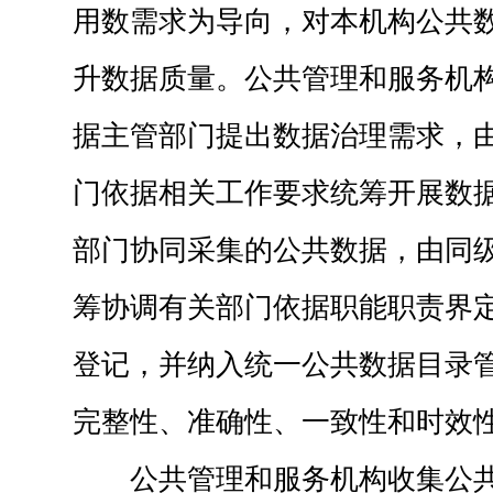
用数需求为导向，对本机构公共
升数据质量。公共管理和服务机
据主管部门提出数据治理需求，
门依据相关工作要求统筹开展数
部门协同采集的公共数据，由同
筹协调有关部门依据职能职责界
登记，并纳入统一公共数据目录
完整性、准确性、一致性和时效
公共管理和服务机构收集公