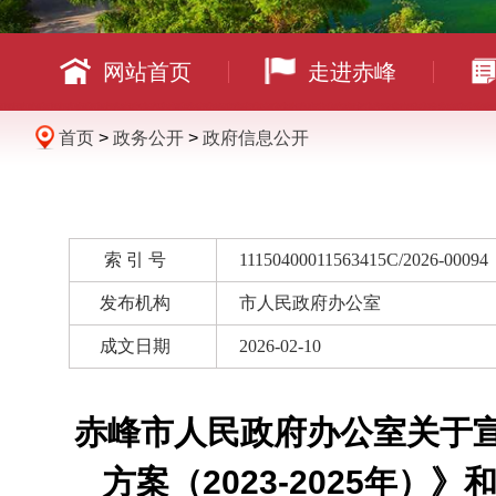
网站首页
走进赤峰
首页
>
政务公开
>
政府信息公开
索 引 号
11150400011563415C/2026-00094
发布机构
市人民政府办公室
成文日期
2026-02-10
赤峰市人民政府办公室关于
方案（2023-2025年）