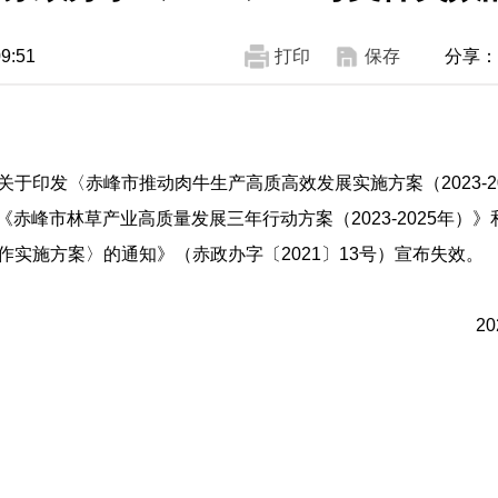
:51
打印
保存
分享：
于印发〈赤峰市推动肉牛生产高质高效发展实施方案（2023-2
《赤峰市林草产业高质量发展三年行动方案（2023-2025年）
实施方案〉的通知》（赤政办字〔2021〕13号）宣布失效。
2