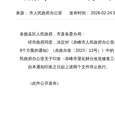
来源：
市人民政府办公室
发布时间： 2026-02-24 09
各旗县区人民政府，市直各委办局：
经市政府同意，决定对《赤峰市人民政府办公室关
8个方案的通知》（赤政办发〔2023〕13号）》中的
民政府办公室关于印发〈赤峰市退化林分改造修复工作
自本通知印发之日起上述两个文件停止执行。
（此件公开发布）