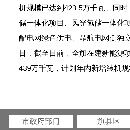
机规模已达到423.5万千瓦。同
储一体化项目、风光氢储一体化
配电网绿色供电、晶航电网侧独
目，截至目前，全旗在建新能源项
439万千瓦，计划年内新增装机规
市政府部门
旗县区