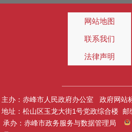
网站地图
联系我们
法律声明
主办：赤峰市人民政府办公室 政府网站标识码
地址：松山区玉龙大街1号党政综合楼 邮编：
承办：赤峰市政务服务与数据管理局