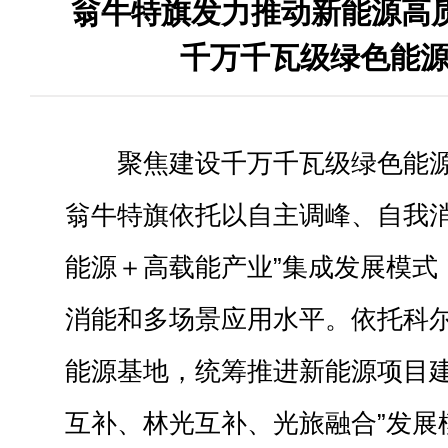
翁牛特旗发力推动新能源高质
千万千瓦级绿色能
聚焦建设千万千瓦级绿色能
翁牛特旗依托以自主调峰、自我消
能源＋高载能产业”集成发展模式
消能和多场景应用水平。依托科
能源基地，统筹推进新能源项目建
互补、林光互补、光旅融合”发展