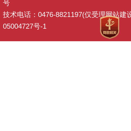
号
技术电话：0476-8821197(仅受理网站
05004727号-1