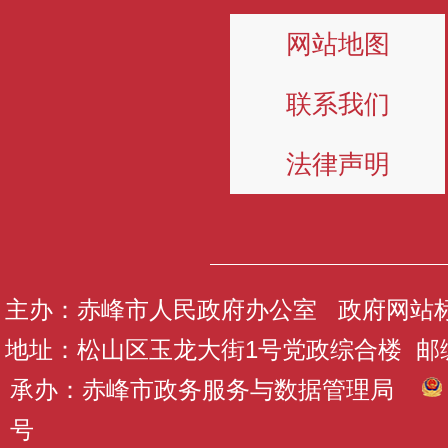
网站地图
联系我们
法律声明
主办：赤峰市人民政府办公室 政府网站标识码
地址：松山区玉龙大街1号党政综合楼 邮编：
承办：赤峰市政务服务与数据管理局
号