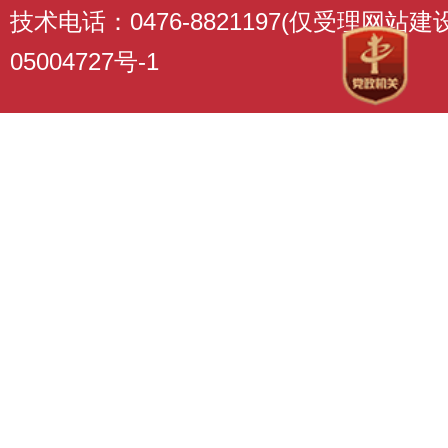
技术电话：0476-8821197(仅受理网站
05004727号-1