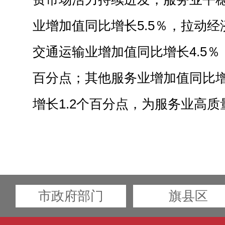
业增加值同比增长5.5％，拉动经
交通运输业增加值同比增长4.5％
百分点；其他服务业增加值同比增
增长1.2个百分点，为服务业高
市政府部门
旗县区