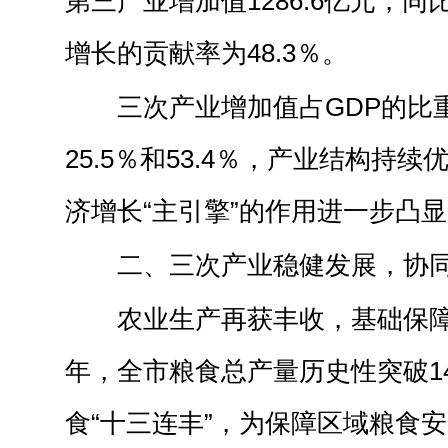
第三产业增加值1286.6亿元，同
增长的贡献率为48.3％。
三次产业增加值占GDP的比重
25.5％和53.4％，产业结构持
济增长“主引擎”的作用进一步凸
二、三次产业稳健发展，协
农业生产再获丰收，基础保
年，全市粮食总产量历史性突破1
食“十三连丰”，为保障区域粮食