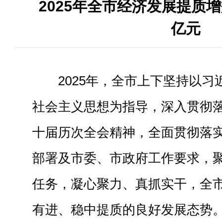
2025年全市经济发展提质增
亿元
2025年，全市上下坚持以
社会主义思想为指导，深入贯彻
十届历次全会精神，全面贯彻落
部署及市委、市政府工作要求，
任务，凝心聚力、真抓实干，全
有进、稳中提质的良好发展态势