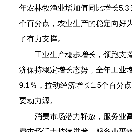
年农林牧渔业增加值同比增长5.3
个百分点，农业生产的稳定向好
了有力支撑。
工业生产稳步增长，领跑支
济保持稳定增长态势，全年工业
9.1％，拉动经济增长1.5个百
要动力源。
消费市场潜力释放，服务业
费市场活力持续迸发，服务业平