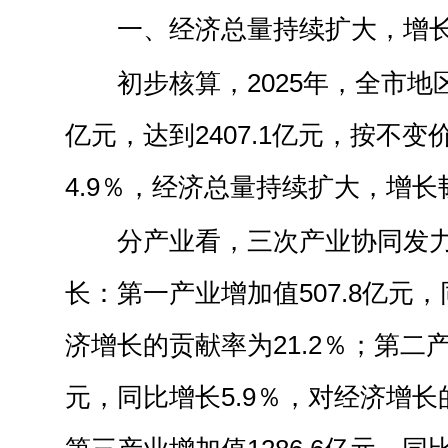
一、经济总量持续扩大，增
初步核算，2025年，全市地
亿元，达到2407.1亿元，按不
4.9％，经济总量持续扩大，增
分产业看，三次产业协同发
长：第一产业增加值507.8亿元，
济增长的贡献率为21.2％；第二产
元，同比增长5.9％，对经济增长的