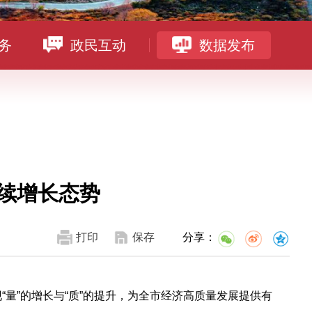
务
政民互动
数据发布
延续增长态势
打印
保存
分享：
量”的增长与“质”的提升，为全市经济高质量发展提供有