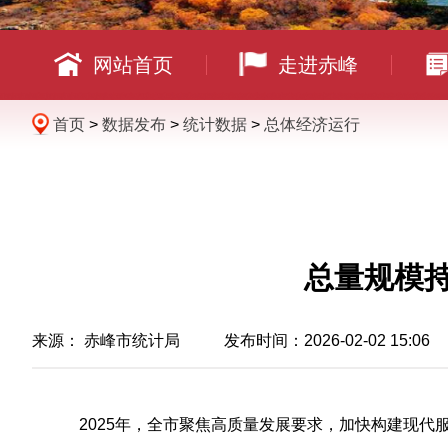
网站首页
走进赤峰
首页
>
数据发布
>
统计数据
>
总体经济运行
总量规模持
来源：
赤峰市统计局
发布时间：2026-02-02 15:06
2025年，全市聚焦高质量发展要求，加快构建现代