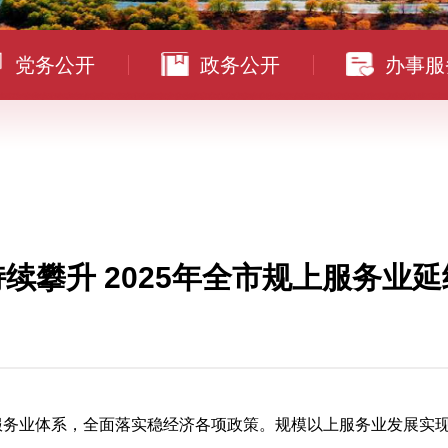
党务公开
政务公开
办事服
续攀升 2025年全市规上服务业
服务业体系，全面落实稳经济各项政策。规模以上服务业发展实现“