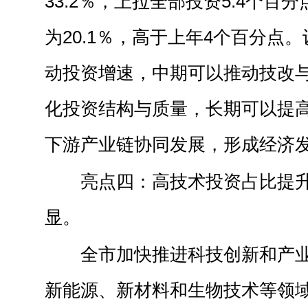
33.2％，
上拉
全部投资
5.4个百
为20.1％，高于
上年
4
个百分点
。
动投资增速，中期可以推动技改
化投资结构与质量，长期可以提
下游产业链协同发展，形成经济
亮点四：高技术投资
占比提
显。
全
市
加快推进科技创新和产
新能源、新材料和生物技术等领域