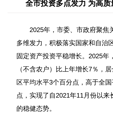
全市投资多点发力 为高质
2025年
，市委
、
市政府
聚焦
多维发力，积极
落实国家和自治
固定资产投资平稳增长。
2025年
（不含农户）
比上年
增长
7
％，
居
区
平均水平
3
个百分点
，
高于
全国
点
，实现了
自2021年11月份以来
的稳健态势。