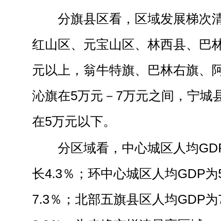
分旗县区看，区域发展梯次
红山区、元宝山区、林西县、巴林
元以上，翁牛特旗、巴林右旗、
沁旗在5万元－7万元之间，宁城
在5万元以下。
分区域看，中心城区人均GDP
长4.3％；环中心城区人均GDP为
7.3％；北部五旗县区人均GDP为