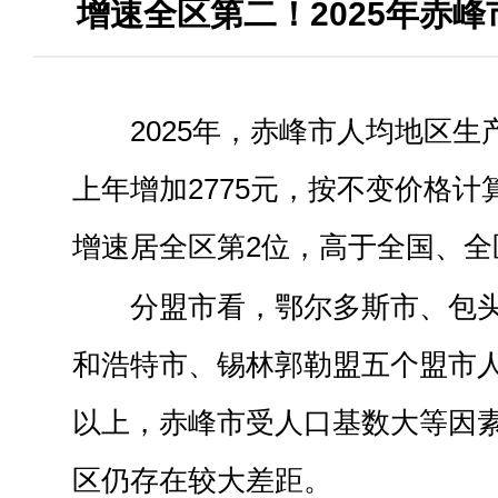
增速全区第二！2025年赤峰
2025年，赤峰市人均地区生产
上年增加2775元，按不变价格计
增速居全区第2位，高于全国、全区
分盟市看，鄂尔多斯市、包
和浩特市、锡林郭勒盟五个盟市人
以上，赤峰市受人口基数大等因
区仍存在较大差距。