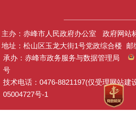
主办：赤峰市人民政府办公室 政府网站标识码
地址：松山区玉龙大街1号党政综合楼 邮编：
承办：赤峰市政务服务与数据管理局
号
技术电话：0476-8821197(仅受理网站
05004727号-1