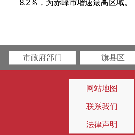
8.2％，为赤峰市增速最高区域。
市政府部门
旗县区
网站地图
联系我们
法律声明