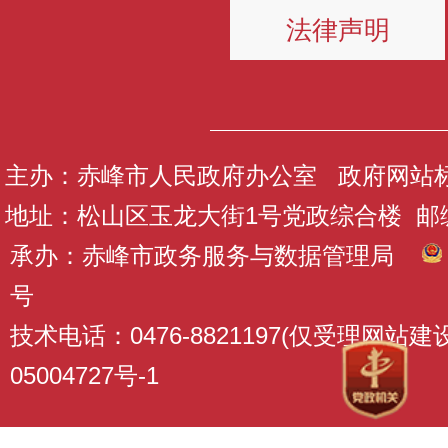
法律声明
主办：赤峰市人民政府办公室 政府网站标识码
地址：松山区玉龙大街1号党政综合楼 邮编：
承办：赤峰市政务服务与数据管理局
号
技术电话：0476-8821197(仅受理网站
05004727号-1