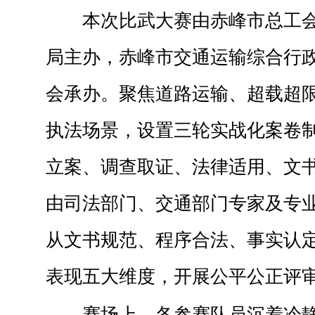
本次比武大赛由赤峰市总工
局主办，赤峰市交通运输综合行
会承办。聚焦道路运输、超载超
执法场景，设置三轮实战化案卷
立案、调查取证、法律适用、文
由司法部门、交通部门专家及专
从文书规范、程序合法、事实认
表现五大维度，开展公平公正评
赛场上，各参赛队员沉着冷