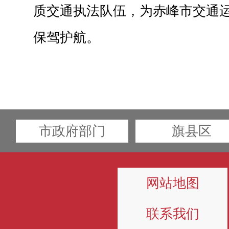
质交通执法队伍，为赤峰市交通
保驾护航。
市政府部门
旗县区
网站地图
联系我们