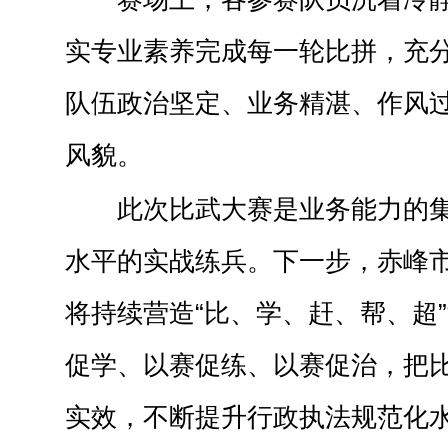
实专业素养完成每一轮比拼，充
队伍政治坚定、业务精湛、作风
风貌。
此次比武大赛是业务能力的
水平的实战练兵。下一步，赤峰
将持续营造“比、学、赶、帮、超
促学、以赛促练、以赛促治，把
实效，不断提升行政执法规范化