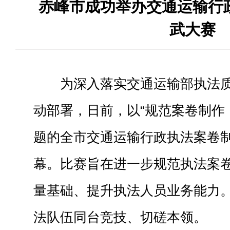
赤峰市成功举办交通运输行
武大赛
为深入落实交通运输部执法
动部署，日前，以“规范案卷制作
题的全市交通运输行政执法案卷
幕。比赛旨在进一步规范执法案
量基础、提升执法人员业务能力。
法队伍同台竞技、切磋本领。