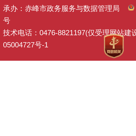
承办：赤峰市政务服务与数据管理局
号
技术电话：0476-8821197(仅受理网站
05004727号-1