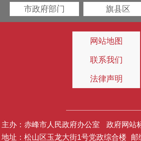
市政府部门
旗县区
网站地图
联系我们
法律声明
主办：赤峰市人民政府办公室 政府网站标识码
地址：松山区玉龙大街1号党政综合楼 邮编：