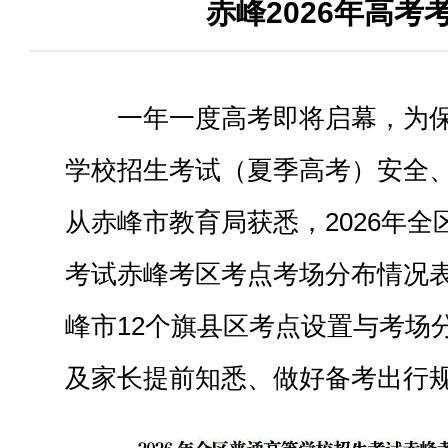
赤峰2026年高考
一年一度高考即将启幕，为
学校招生考试（夏季高考）安全
从赤峰市教育局获悉，2026年
考试赤峰考区考点考场分布情况
峰市12个旗县区考点设置与考场
及家长提前知悉、做好备考出行