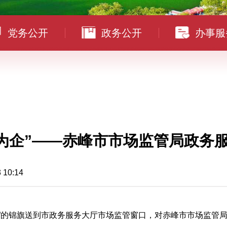
党务公开
政务公开
办事服
效为企”——赤峰市市场监管局政务
0:14
企”的锦旗送到市政务服务大厅市场监管窗口，对赤峰市市场监管