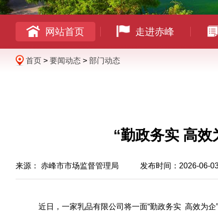
网站首页
走进赤峰
首页
>
要闻动态
>
部门动态
“勤政务实 高
来源：
赤峰市市场监督管理局
发布时间：2026-06-03 1
近日，一家乳品有限公司将一面“勤政务实 高效为