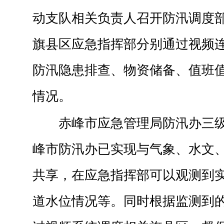
动支队相关负责人召开防汛调度部
旗县区应急指挥部分别通过视频
防汛隐患排查、物资储备、值班
情况。
赤峰市应急管理局防汛办三
峰市防汛办已实现与气象、水文
共享，在应急指挥部可以观测到
道水位情况等。同时根据监测到