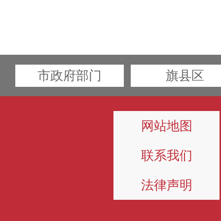
市政府部门
旗县区
网站地图
联系我们
法律声明