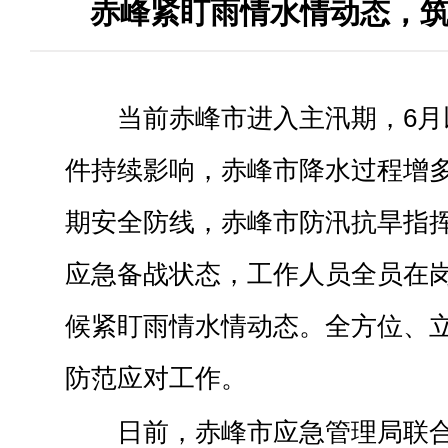
赤峰紧盯雨情水情动态，筑
当前赤峰市进入主汛期，6月
件持续影响，赤峰市降水过程增
期安全防线，赤峰市防汛抗旱指
应急备战状态，工作人员全员在
候紧盯雨情水情动态。全方位、
防范应对工作。
日前，赤峰市应急管理局联