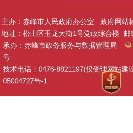
主办：赤峰市人民政府办公室 政府网站标识码
地址：松山区玉龙大街1号党政综合楼 邮编：
承办：赤峰市政务服务与数据管理局
号
技术电话：0476-8821197(仅受理网站
05004727号-1