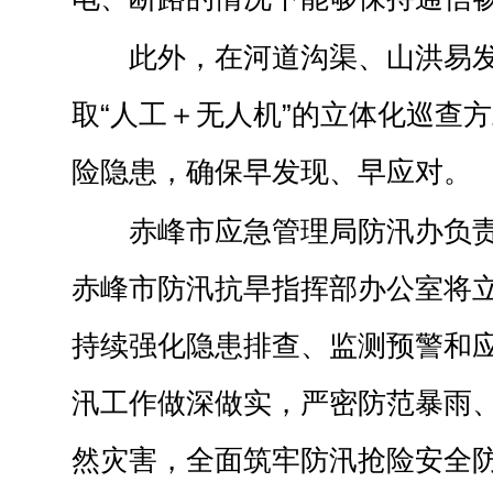
此外，在河道沟渠、山洪易
取“人工＋无人机”的立体化巡查
险隐患，确保早发现、早应对。
赤峰市应急管理局防汛办负
赤峰市防汛抗旱指挥部办公室将
持续强化隐患排查、监测预警和
汛工作做深做实，严密防范暴雨
然灾害，全面筑牢防汛抢险安全