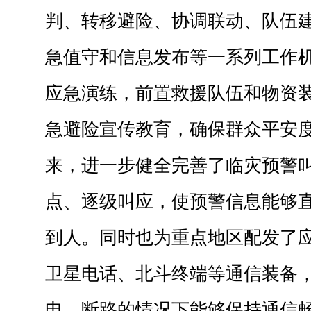
判、转移避险、协调联动、队伍
急值守和信息发布等一系列工作
应急演练，前置救援队伍和物资
急避险宣传教育，确保群众平安
来，进一步健全完善了临灾预警
点、逐级叫应，使预警信息能够
到人。同时也为重点地区配发了
卫星电话、北斗终端等通信装备
电、断路的情况下能够保持通信