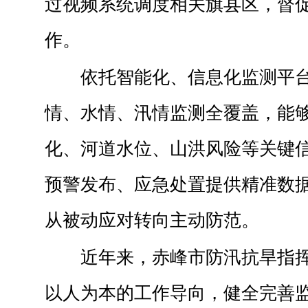
过视频系统调度相关旗县区，督
作。
依托智能化、信息化监测平
情、水情、汛情监测全覆盖，能
化、河道水位、山洪风险等关键
预警发布、应急处置提供精准数
从被动应对转向主动防范。
近年来，赤峰市防汛抗旱指
以人为本的工作导向，健全完善