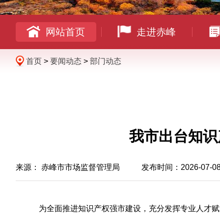
网站首页
走进赤峰
首页
>
要闻动态
>
部门动态
我市出台知识
来源：
赤峰市市场监督管理局
发布时间：2026-07-08 0
为全面推进知识产权强市建设，充分发挥专业人才赋