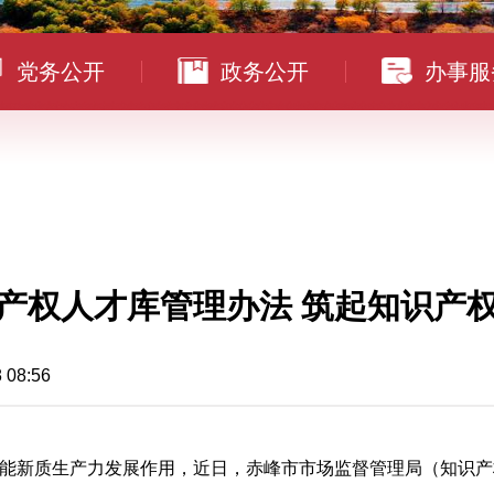
党务公开
政务公开
办事服
产权人才库管理办法 筑起知识产
8:56
能新质生产力发展作用，近日，赤峰市市场监督管理局（知识产