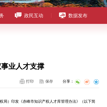
务
政民互动
数据发布
权事业人才支撑
打印
保存
分享：
权局）印发《赤峰市知识产权人才库管理办法》（以下简