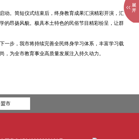
启动。简短仪式结束后，终身教育成果汇演精彩开演，汇
学的昂扬风貌。极具本土特色的民俗节目精彩纷呈，让群
下一步，我市将持续完善全民终身学习体系，丰富学习载
尚，为全市教育事业高质量发展注入持久动力。
各盟市