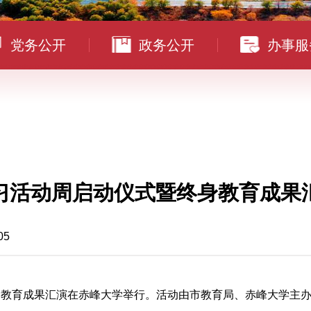
党务公开
政务公开
办事服
习活动周启动仪式暨终身教育成果
05
身教育成果汇演在赤峰大学举行。活动由市教育局、赤峰大学主办