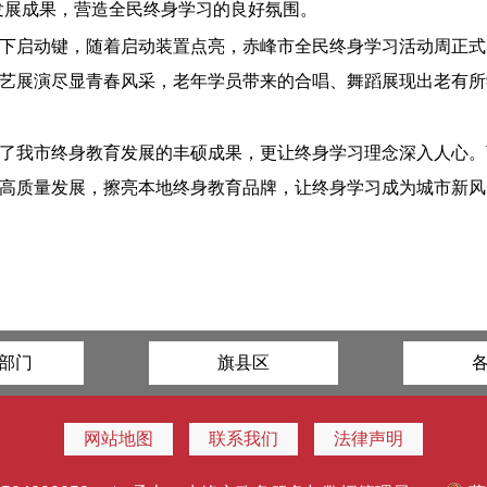
发展成果，营造全民终身学习的良好氛围。
下启动键，随着启动装置点亮，赤峰市全民终身学习活动周正式
艺展演尽显青春风采，老年学员带来的合唱、舞蹈展现出老有所
了我市终身教育发展的丰硕成果，更让终身学习理念深入人心。
高质量发展，擦亮本地终身教育品牌，让终身学习成为城市新风
部门
旗县区
网站地图
联系我们
法律声明