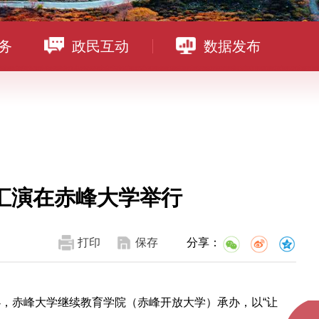
务
政民互动
数据发布
汇演在赤峰大学举行
打印
保存
分享：
，赤峰大学继续教育学院（赤峰开放大学）承办，以“让