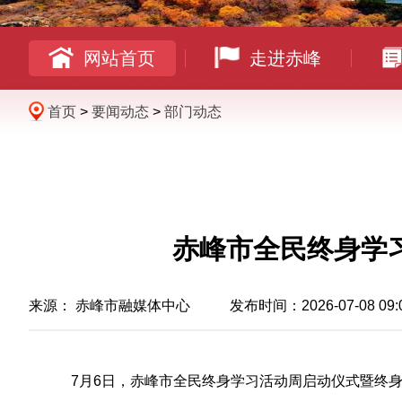
网站首页
走进赤峰
首页
>
要闻动态
>
部门动态
赤峰市全民终身学
来源：
赤峰市融媒体中心
发布时间：2026-07-08 09:
7月6日，赤峰市全民终身学习活动周启动仪式暨终