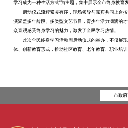
学习成为一种生活方式”为主题，集中展示全市终身教育
启动仪式流程紧凑有序，现场领导与嘉宾共同上台按
演涵盖多年龄段、多类型文艺节目，青少年活力满满的才
众直观感受终身学习的魅力，激发了全民学习热情。
此次全民终身学习活动周启动仪式的举办，不仅展现
体、创新教育形式，推动社区教育、老年教育、职业培训
市政府