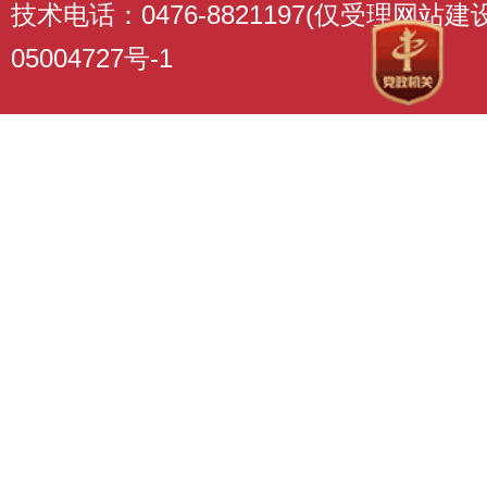
技术电话：0476-8821197(仅受理网站
05004727号-1