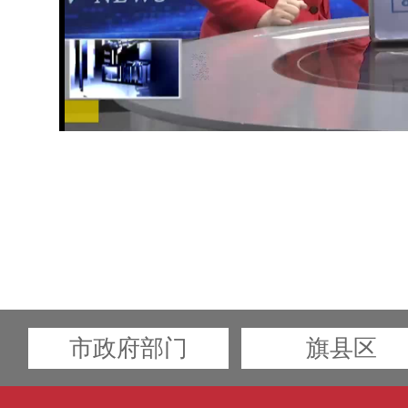
市政府部门
旗县区