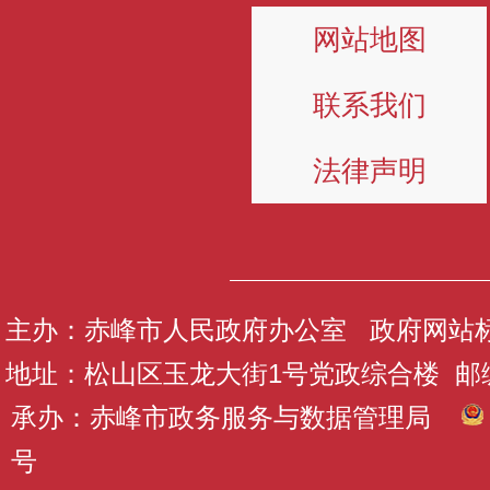
网站地图
联系我们
法律声明
主办：赤峰市人民政府办公室 政府网站标识码
地址：松山区玉龙大街1号党政综合楼 邮编：
承办：赤峰市政务服务与数据管理局
号