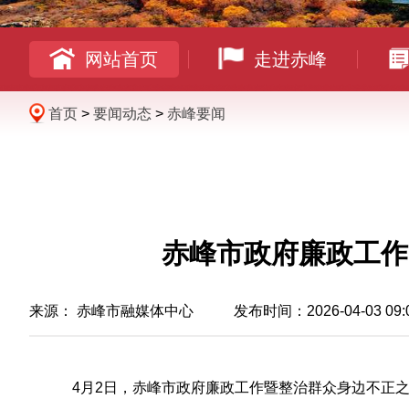
网站首页
走进赤峰
首页
>
要闻动态
>
赤峰要闻
赤峰市政府廉政工作
来源：
赤峰市融媒体中心
发布时间：2026-04-03 09:
4月2日，赤峰市政府廉政工作暨整治群众身边不正