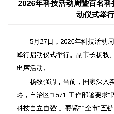
2026年科技活动周暨百名
动仪式举
5月27日，2026年科技活
峰行启动仪式举行。副市长杨牧
出席活动。
杨牧强调，当前，国家深入
略，自治区“1571”工作部署要求
科技自立自强”。要紧扣全市“五链