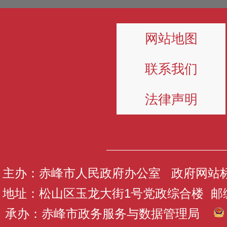
网站地图
联系我们
法律声明
主办：赤峰市人民政府办公室 政府网站标识码
地址：松山区玉龙大街1号党政综合楼 邮编：
承办：赤峰市政务服务与数据管理局