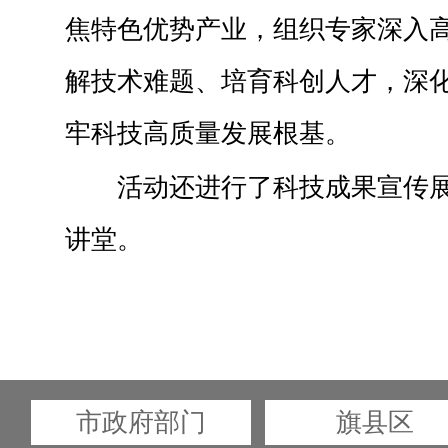
焦特色优势产业，组织专家深入
解技术难题、培育科创人才，深
牢科技高质量发展根基。
活动还进行了科技成果宣传
讲堂。
市政府部门
旗县区