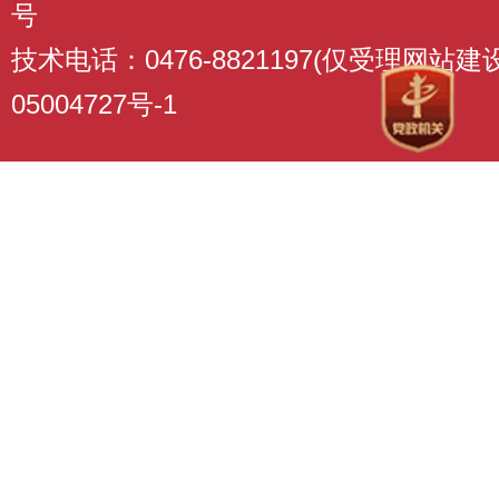
号
技术电话：0476-8821197(仅受理网站
05004727号-1