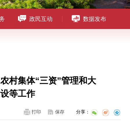
务
政民互动
数据发布
农村集体“三资”管理和大
建设等工作
打印
保存
分享：