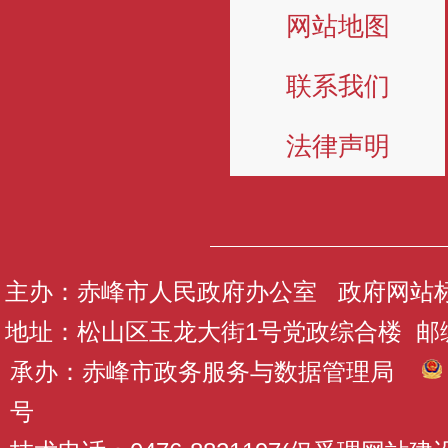
网站地图
联系我们
法律声明
主办：赤峰市人民政府办公室 政府网站标识码
地址：松山区玉龙大街1号党政综合楼 邮编：
承办：赤峰市政务服务与数据管理局
号