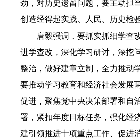
劲，对历史遗留问题，要主动担
创造经得起实践、人民、历史检
唐毅强调，要抓实抓细学查
进学查改，深化学习研讨，深挖
整治，做好建章立制，全力推动
要推动学习教育和经济社会发展
促进，聚焦党中央决策部署和自治区
署，紧扣年度目标任务，强化经
建引领推进十项重点工作、促进