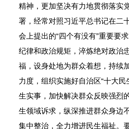
精神，更加坚决有力地贯彻落实
署，经常对照习近平总书记在二
会上提出的“四个有没有”重要要
纪律和政治规矩，淬炼绝对政治
福，设身处地为群众着想，持续
力度，组织实施好自治区“十大民
生实事，加快解决群众反映强烈
生领域诉求，纵深推进群众身边
集中整治，全力增进民生福祉。