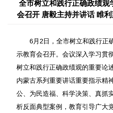
全市树立和践行正确政绩观
会召开 唐毅主持并讲话 睢
6月2日，全市树立和践行正
示教育会召开。会议深入学习贯
树立和践行正确政绩观的重要论
内蒙古系列重要讲话重要指示精神
公、为民造福、科学决策、真抓实
析反面典型案例，教育引导广大