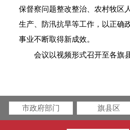
保督察问题整改整治、农村牧区
生产、防汛抗旱等工作，以正确
事业不断取得新成效。
会议以视频形式召开至各旗
市政府部门
旗县区