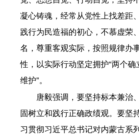
凝心铸魂，经常从党性上找差距
践行为民造福的初心，不慕虚荣
名，尊重客观实际，按照规律办
性，以实际行动坚定拥护“两个确立
维护”。
唐毅强调，要坚持标本兼治
固树立和践行正确政绩观。要坚
习贯彻习近平总书记对内蒙古系