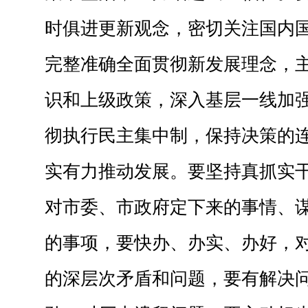
时俱进更新观念，密切关注国内
完整准确全面贯彻新发展理念，
识和上级政策，深入基层一线加
彻执行民主集中制，保持决策的
实有力推动发展。要坚持真抓实
对市委、市政府定下来的事情、
的事项，要快办、办实、办好，
的深层次矛盾和问题，要有解决