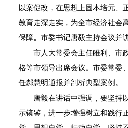
以案促改，在思想上固本培元、
教育走深走实，为全市经济社会
保障。市委书记唐毅主持会议并
市人大常委会主任睢利、市
格等市领导出席会议。市委常委
任郝慧明通报并剖析典型案例。
唐毅在讲话中强调，要坚持
示镜鉴，进一步增强树立和践行
觉、思想自觉、行动自觉，坚持