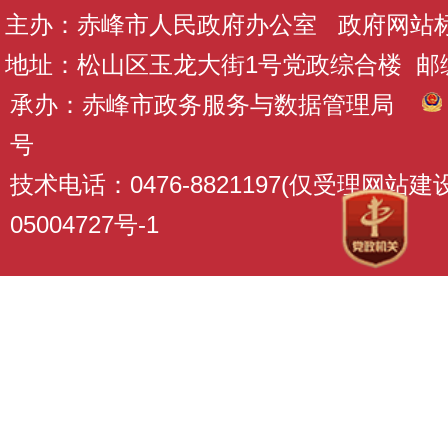
主办：赤峰市人民政府办公室 政府网站标识码
地址：松山区玉龙大街1号党政综合楼 邮编：
承办：赤峰市政务服务与数据管理局
号
技术电话：0476-8821197(仅受理网站
05004727号-1