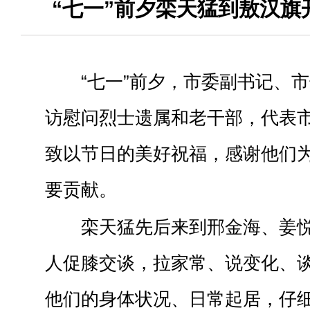
“七一”前夕栾天猛到敖汉旗
“七一”前夕，市委副书记、
访慰问烈士遗属和老干部，代表
致以节日的美好祝福，感谢他们
要贡献。
栾天猛先后来到邢金海、姜
人促膝交谈，拉家常、说变化、
他们的身体状况、日常起居，仔