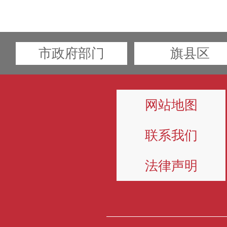
市政府部门
旗县区
网站地图
联系我们
法律声明