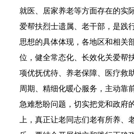
就医、居家养老等方面存在的实
爱帮扶烈士遗属、老干部，是践
思想的具体体现，各地区和相关
位，健全常态化、长效化关爱帮
项优抚优待、养老保障、医疗救
周期、精细化暖心服务，主动靠
急难愁盼问题，切实把党和政府
上，真正让老同志们老有所养、