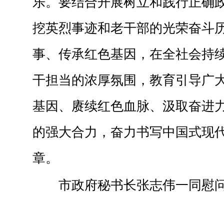
乐。要结合开展树立和践行正确
挖英烈事迹和老干部的光荣奋斗
事、传承红色基因，在全社会持
干担当的浓厚氛围，教育引导广
基因、赓续红色血脉、汲取奋进
的强大合力，奋力书写中国式现
章。
市政府秘书长张志伟一同慰